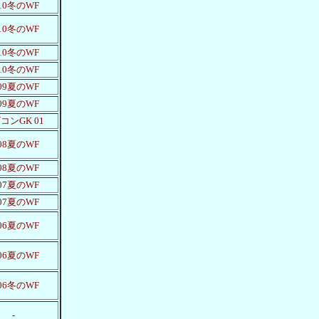
010冬のWF
010冬のWF
010冬のWF
010冬のWF
009夏のWF
009夏のWF
コンGK 01
008夏のWF
008夏のWF
007夏のWF
007夏のWF
006夏のWF
006夏のWF
006冬のWF
-