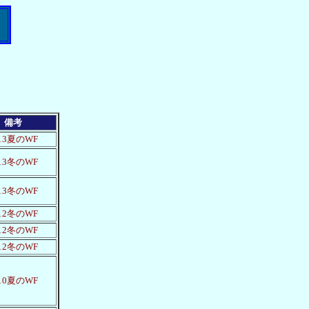
備考
013夏のWF
013冬のWF
013冬のWF
012冬のWF
012冬のWF
012冬のWF
010夏のWF