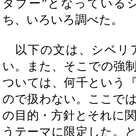
タブー”となっている
ち、いろいろ調べた。
以下の文は、シベリア
い。また、そこでの強
ついては、何千という
ので扱わない。ここで
の目的・方針とそれに
うテーマに限定した。