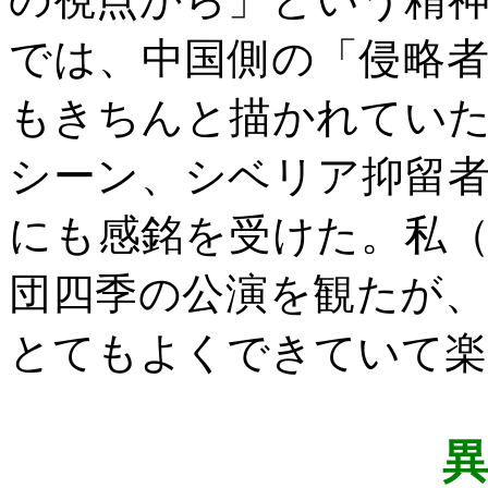
では、中国側の「侵略
もきちんと描かれてい
シーン、シベリア抑留
にも感銘を受けた。私
団四季の公演を観たが
とてもよくできていて楽
異