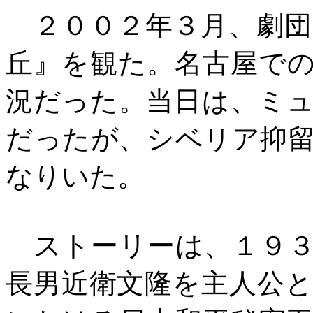
２００２年３月、劇団
丘』を観た。名古屋で
況だった。当日は、ミ
だったが、シベリア抑
なりいた。
ストーリーは、１９３
長男近衛文隆を主人公