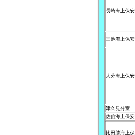
長崎海上保安
三池海上保安
大分海上保安
津久見分室
佐伯海上保安
比田勝海上保