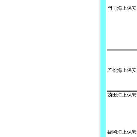
門司海上保安
若松海上保安
苅田海上保安
福岡海上保安