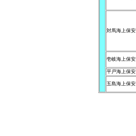
対馬海上保安
壱岐海上保安
平戸海上保安
五島海上保安