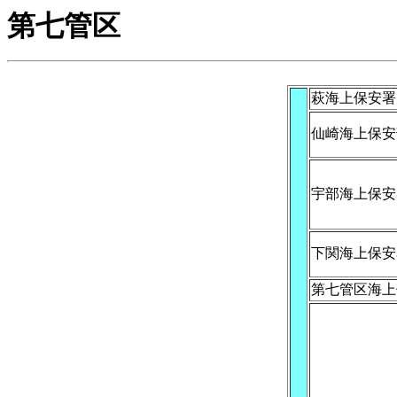
第七管区
萩海上保安署
仙崎海上保安
宇部海上保安
下関海上保安
第七管区海上