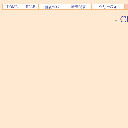
HOME
HELP
新規作成
新着記事
ツリー表示
-
Ch