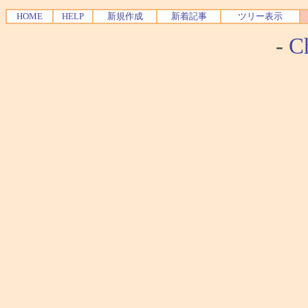
HOME
HELP
新規作成
新着記事
ツリー表示
-
Ch