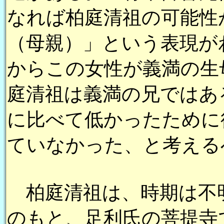
なれば柏庭清祖の可能性
（母親）」という表現が
からこの女性が義満の生
庭清祖は義満の兄ではあ
に比べて低かったために
ていなかった、と考える
柏庭清祖は、時期は不
のもと、足利氏の菩提寺