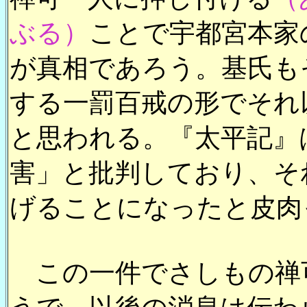
ぶる）
ことで宇都宮本家
が真相であろう。基氏も
する一罰百戒の形でそれ
と思われる。『太平記』
害」と批判しており、そ
げることになったと皮肉
この一件でさしもの禅