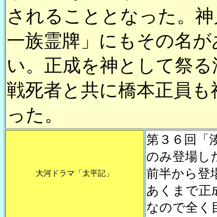
されることとなった。神
一族霊牌」にもその名が
い。正成を神として祭る
戦死者と共に橋本正員も
った。
第３６回「
のみ登場し
前半から登
大河ドラマ「太平記」
あくまで正
なので全く