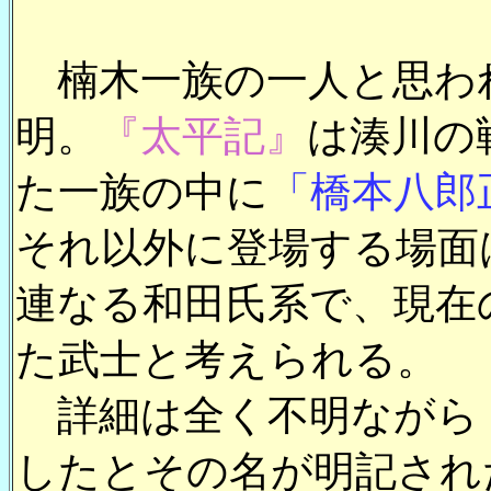
楠木一族の一人と思わ
明。
『太平記』
は湊川の
た一族の中に
「橋本八郎
それ以外に登場する場面
連なる和田氏系で、現在
た武士と考えられる。
詳細は全く不明ながら
したとその名が明記され