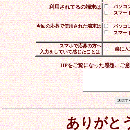
利用されてるの端末は
パソ
スマー
今回の応募で使用された端末は
パソ
スマー
スマホで応募の方へ
楽に入
入力をしていて感じたことは
HPをご覧になった感想、ご
ありがと