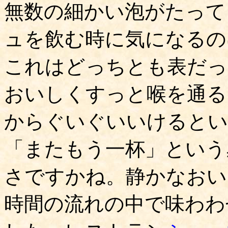
無数の細かい泡がたって
ュを飲む時に気になるの
これはどっちとも表だっ
おいしくすっと喉を通る
からぐいぐいいけるとい
「またもう一杯」という
さですかね。静かなおい
時間の流れの中で味わわ