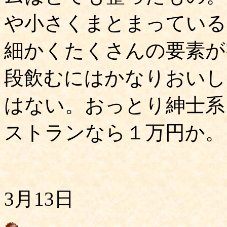
や小さくまとまっている
細かくたくさんの要素が
段飲むにはかなりおいし
はない。おっとり紳士系。
ストランなら１万円か。
3月13日