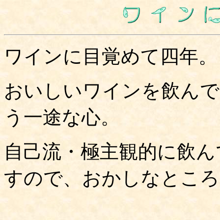
ワインに目覚めて四年。
おいしいワインを飲んで
う一途な心。
自己流・極主観的に飲ん
すので、おかしなところ