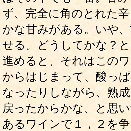
ず、完全に角のとれた辛
かな甘みがある。いや、
せる。どうしてかな？と
進めると、それはこのワ
からはじまって、酸っぱ
なったりしながら、熟成
戻ったからかな、と思い
あるワインで１，２を争う