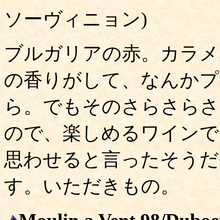
ソーヴィニョン)
ブルガリアの赤。カラメ
の香りがして、なんかプ
ら。でもそのさらさらさ
ので、楽しめるワインで
思わせると言ったそうだ
す。いただきもの。