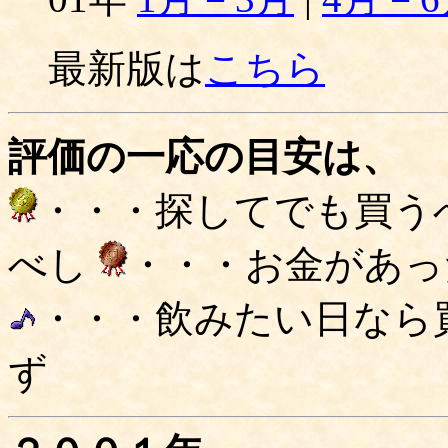
最新版は
こちら
評価の一応の目安は、
・・・探してでも買う
べし
・・・お金があっ
・・・飲みたい日なら
ず