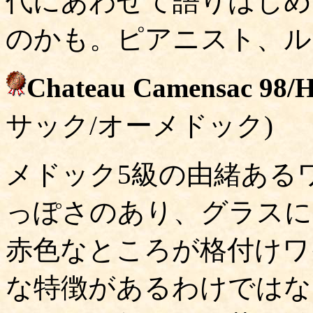
代にあわせて語りはじめ
のかも。ピアニスト、ル
Chateau Camensac 98/
サック/オーメドック)
メドック5級の由緒ある
っぽさのあり、グラスに
赤色なところが格付けワ
な特徴があるわけではな