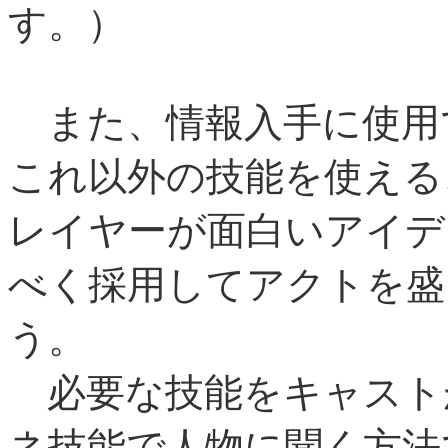
す。）
また、情報入手に使用
これ以外の技能を使える
レイヤーが面白いアイデ
べく採用してアクトを盛
う。
必要な技能をキャスト
ネ技能で人物に聞く方法