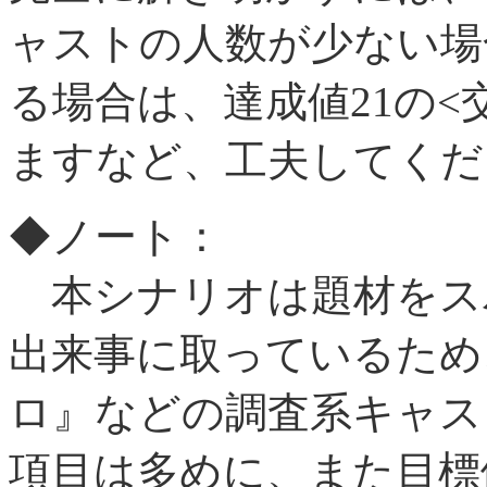
ャストの人数が少ない場
る場合は、達成値21の<
ますなど、工夫してくだ
◆ノート：
本シナリオは題材をス
出来事に取っているため
ロ』などの調査系キャス
項目は多めに、また目標