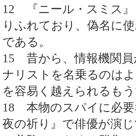
12
『ニール・スミス』
りふれており、偽名に使
である。
15
昔から、情報機関員
ナリストを名乗るのはよ
を容易く越えられるもう
18
本物のスパイに必要
夜の祈り』で俳優が演じ