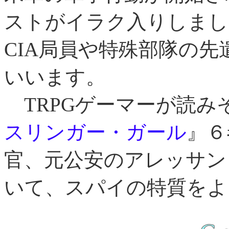
ストがイラク入りしまし
CIA局員や特殊部隊の
いいます。
TRPGゲーマーが読み
スリンガー・ガール
』６
官、元公安のアレッサン
いて、スパイの特質をよ