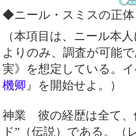
◆ニール・スミスの正体
（本項目は、ニール本人
よりのみ、調査が可能で
実》を想定している。イ
機卿
』を開始せよ。）
神業
彼の経歴は全て、
ド”（伝説）である。（