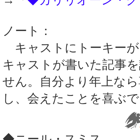
ノート：
キャストにトーキーが
キャストが書いた記事を
せん。自分より年上なら
し、会えたことを喜ぶで
◆ニール・スミス