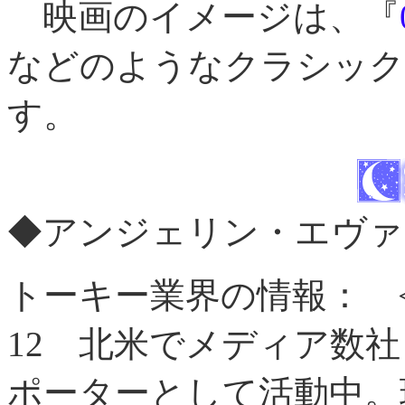
映画のイメージは、『
などのようなクラシック
す。
◆アンジェリン・エヴァ
トーキー業界の情報：
12
北米でメディア数社
ポーターとして活動中。