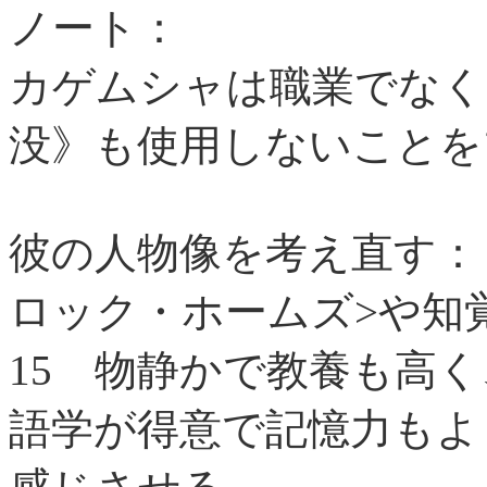
ノート：
カゲムシャは職業でなく
没》も使用しないことを
彼の人物像を考え直す：
ロック・ホームズ>や知
15
物静かで教養も高く
語学が得意で記憶力もよ