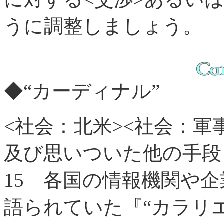
うに調整しましょう。
◆“カーディナル”
<社会：北米><社会：軍
及び思いついた他の手段
15
各国の情報機関や企
語られていた『“カラリ