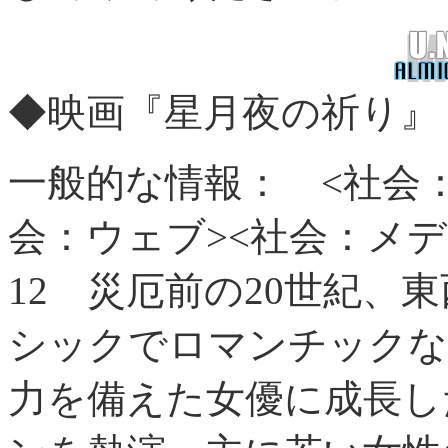
◆映画『星月夜の祈り』
一般的な情報：
<社会
会：ウェブ><社会：メデ
12
災厄前の20世紀、東
シックでロマンチックな
力を備えた女優に成長し