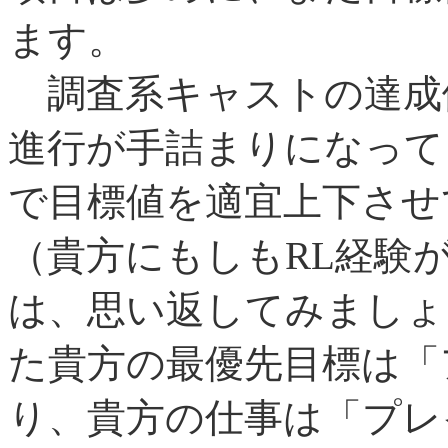
ます。
調査系キャストの達成
進行が手詰まりになって
で目標値を適宜上下させ
（貴方にもしもRL経験
は、思い返してみましょ
た貴方の最優先目標は「
り、貴方の仕事は「プレ