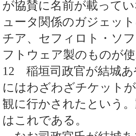
が協賛に名前が載ってい
ュータ関係のガジェット
チア、セフィロト・ソフ
フトウェア製のものが使
12
稲垣司政官が結城あ
にはわざわざチケットが
観に行かされたという。
はこれである。