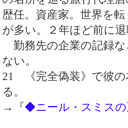
歴任。資産家。世界を転
が多い。２年ほど前に退
勤務先の企業の記録な
ない。
21
《完全偽装》で彼の
る。
→『
◆ニール・スミスの