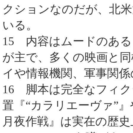
クションなのだが、北米
いる。
15
内容はムードのある
が主で、多くの映画と同
イや情報機関、軍事関係
16
脚本は完全なフィク
置『“カラリエーヴァ”』
月夜作戦』は実在の歴史