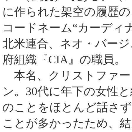
に作られた架空の履歴の
コードネーム“カーディ
北米連合、ネオ・バージ
府組織『CIA』の職員。
本名、クリストファー
ン。30代に年下の女性
のことをほとんど話さず
ことが多かったため、結