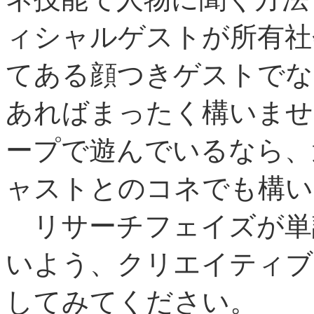
ィシャルゲストが所有社
てある顔つきゲストでな
あればまったく構いませ
ープで遊んでいるなら、
ャストとのコネでも構い
リサーチフェイズが単
いよう、クリエイティブ
してみてください。