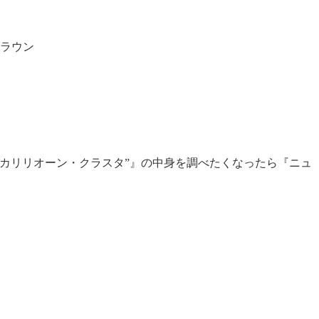
ラウン
カリリオーン・クラスタ”』の中身を調べたくなったら『ニュ