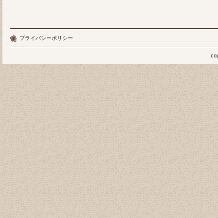
プライバシーポリシー
co