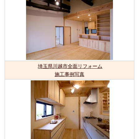
埼玉県川越市全面リフォーム
施工事例写真