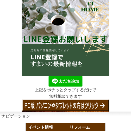
上記をポチっとタップするだけで
無料相談できます
ナビゲーション
イベント情報
リフォーム