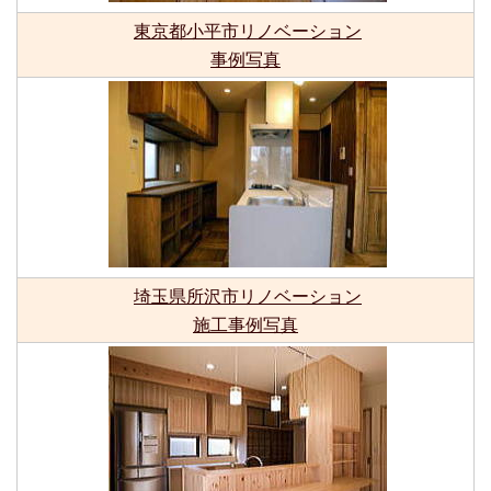
東京都小平市リノベーション
事例写真
埼玉県所沢市リノベーション
施工事例写真