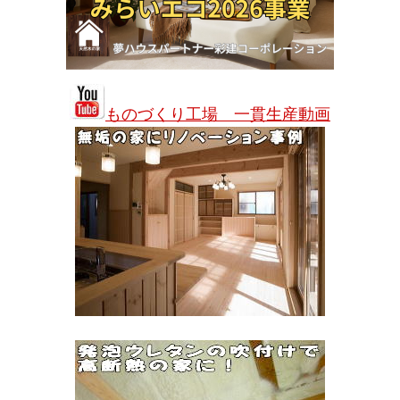
ものづくり工場 一貫生産動画