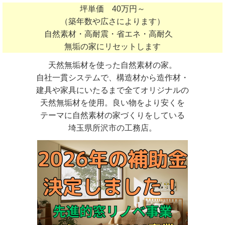
坪単価 40万円～
（築年数や広さによります）
自然素材・高耐震・省エネ・高耐久
無垢の家にリセットします
天然無垢材を使った自然素材の家。
自社一貫システムで、構造材から造作材・
建具や家具にいたるまで全てオリジナルの
天然無垢材を使用。良い物をより安くを
テーマに自然素材の家づくりをしている
埼玉県所沢市の工務店。