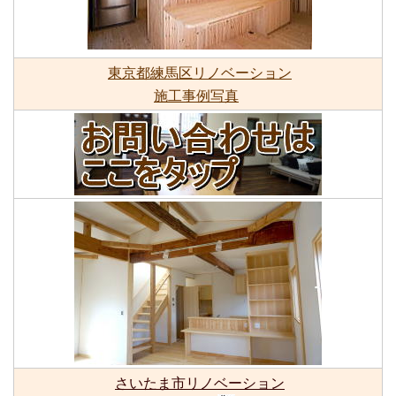
東京都練馬区リノベーション
施工事例写真
さいたま市リノベーション