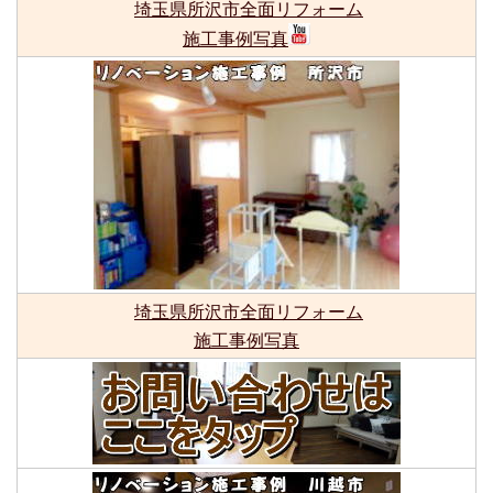
埼玉県所沢市全面リフォーム
施工事例写真
埼玉県所沢市全面リフォーム
施工事例写真