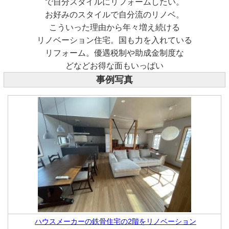
で自分スタイルにリフォームしたい。
お好みのスタイルで自分流のリノベ。
こういった理由から年々増え続ける
リノベーション住宅。国も力を入れている
リフォーム。優遇税制や助成金制度な
どなどお得な面もいっぱい
事例写真
ハウスメーカーの鉄骨住宅の2階をリノベーション