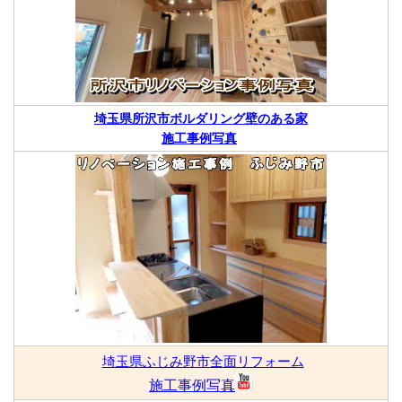
埼玉県所沢市ボルダリング壁のある家
施工事例写真
埼玉県ふじみ野市全面リフォーム
施工事例写真