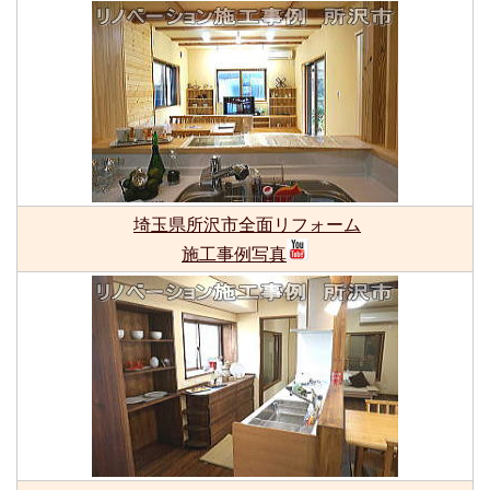
埼玉県所沢市全面リフォーム
施工事例写真