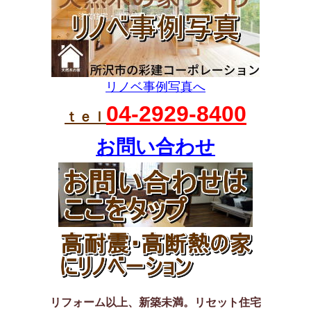
リノベ事例写真へ
04-2929-8400
ｔｅｌ
お問い合わせ
リフォーム以上、新築未満。リセット住宅