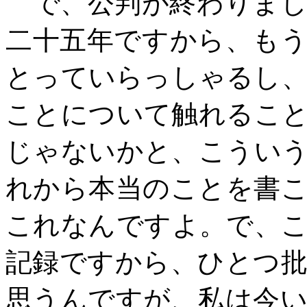
で、公判が終わりまし
二十五年ですから、も
とっていらっしゃるし
ことについて触れるこ
じゃないかと、こうい
れから本当のことを書
これなんですよ。で、
記録ですから、ひとつ
思うんですが、私は今