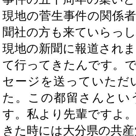
現地の菅生事件の関係
聞社の方も来ていらっ
現地の新聞に報道され
て行ってきたんです。
セージを送っていただ
た。この都留さんとい
す。私より先輩ですよ
きた時には大分県の共産