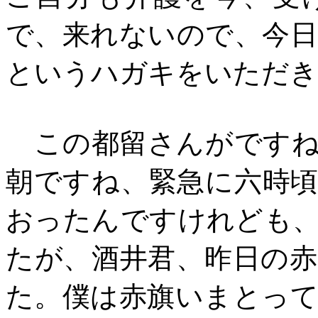
で、来れないので、今
というハガキをいただき
この都留さんがですね
朝ですね、緊急に六時
おったんですけれども
たが、酒井君、昨日の
た。僕は赤旗いまとっ