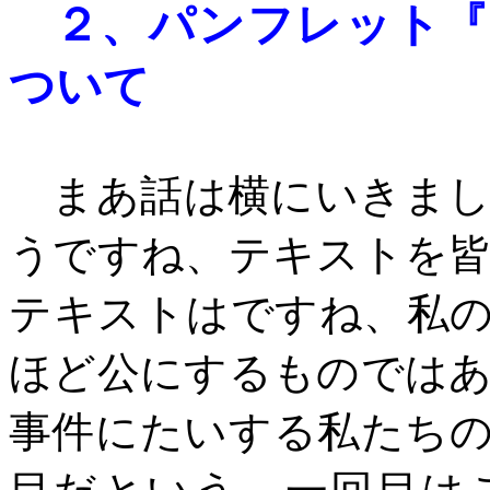
２、
パンフレット『
ついて
まあ話は横にいきまし
うですね、テキストを
テキストはですね、私
ほど公にするものでは
事件にたいする私たち