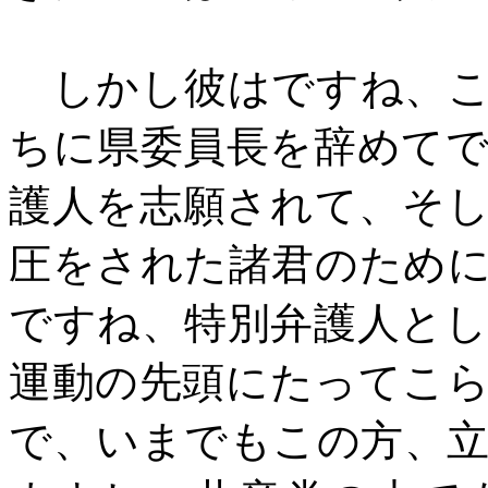
しかし彼はですね、こ
ちに県委員長を辞めて
護人を志願されて、そ
圧をされた諸君のため
ですね、特別弁護人と
運動の先頭にたってこ
で、いまでもこの方、