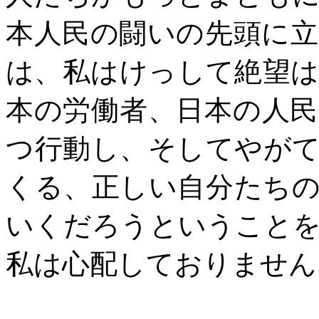
本人民の闘いの先頭に
は、私はけっして絶望
本の労働者、日本の人
つ行動し、そしてやが
くる、正しい自分たち
いくだろうということ
私は心配しておりません