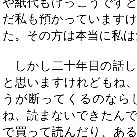
や紙代もけっこうです
だ私も預かっています
た。その方は本当に私は
しかし二十年目の話し
と思いますけれどもね
うが断ってくるのなら
ね、読まないできたん
で買って読んだり、あ