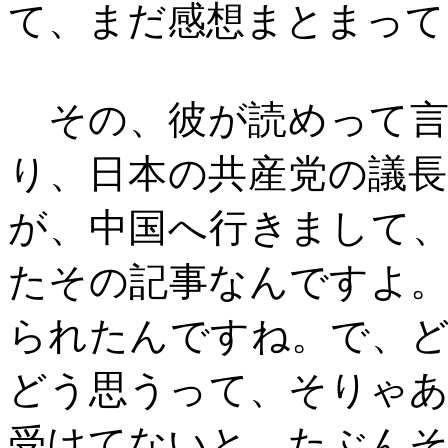
て、まだ感想まとまって
その、彼が読めって言
り、日本の共産党の議
が、中国へ行きまして
たその記事なんですよ
られたんですね。で、
どう思うって、そりゃ
受けてないと。たぶん