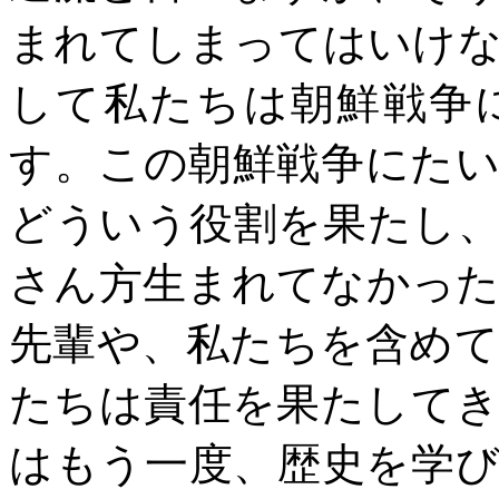
まれてしまってはいけ
して私たちは朝鮮戦争
す。この朝鮮戦争にた
どういう役割を果たし
さん方生まれてなかっ
先輩や、私たちを含め
たちは責任を果たして
はもう一度、歴史を学