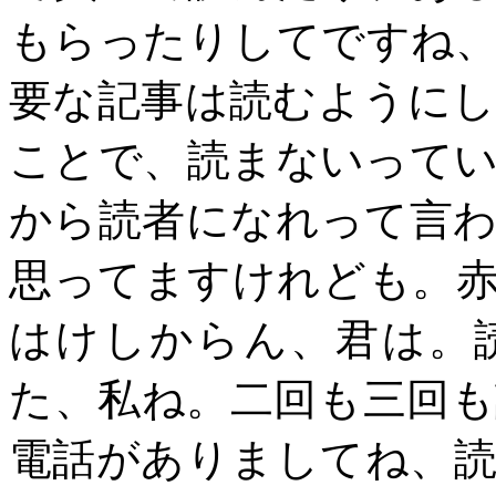
もらったりしてですね
要な記事は読むように
ことで、読まないって
から読者になれって言
思ってますけれども。
はけしからん、君は。
た、私ね。二回も三回
電話がありましてね、