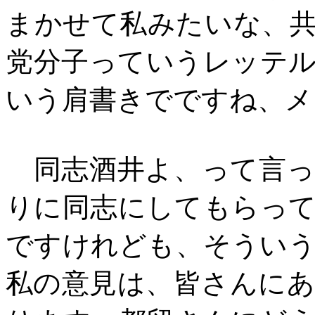
まかせて私みたいな、
党分子っていうレッテ
いう肩書きでですね、メ
同志酒井よ、って言っ
りに同志にしてもらっ
ですけれども、そうい
私の意見は、皆さんに