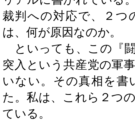
裁判への対応で、２つ
は、何が原因なのか。
といっても、この『闘
突入という共産党の軍
いない。その真相を書
た。私は、これら２つ
ている。