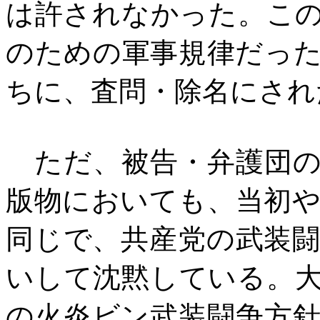
は許されなかった。こ
のための軍事規律だっ
ちに、査問・除名にされ
ただ、被告・弁護団の
版物においても、当初
同じで、共産党の武装
いして沈黙している。
の火炎ビン武装闘争方