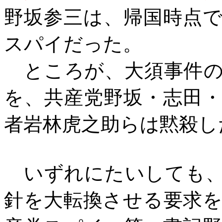
野坂参三は、帰国時点
スパイだった。
ところが、大須事件の
を、共産党野坂・志田
者岩林虎之助らは黙殺し
いずれにたいしても、
針を大転換させる要求