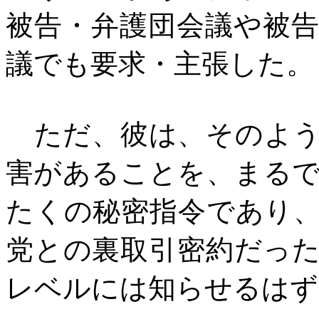
被告・弁護団会議や被
議でも要求・主張した。
ただ、彼は、そのよう
害があることを、まる
たくの秘密指令であり
党との裏取引密約だっ
レベルには知らせるはず