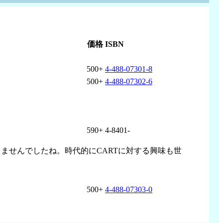
価格
ISBN
500+
4-488-07301-8
500+
4-488-07302-6
590+
4-8401-
ませんでしたね。時代的にCARTに対する興味も世
500+
4-488-07303-0