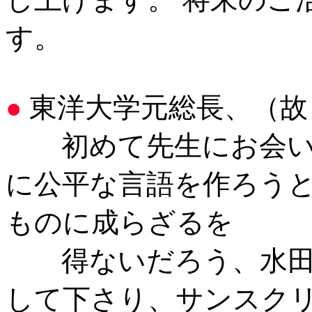
す。
東洋大学元総長、（故
●
初めて先生にお会い
に公平な言語を作ろう
ものに成らざるを
得ないだろう、水田さ
して下さり、サンスク