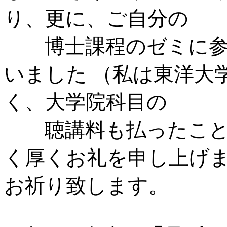
り、更に、ご自分の
博士課程のゼミに参
いました （私は東洋大
く、大学院科目の
聴講料も払ったことは
く厚くお礼を申し上げま
お祈り致します。