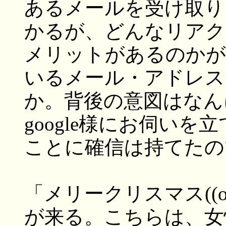
あるメールを受け取り
かるが、どんなリアク
メリットがあるのかが
いるメール・アドレス
か。背後の意図はなん
google様にお伺いを
ことに確信は持てたの
「メリークリスマス((o(^-
が来る。こちらは、女