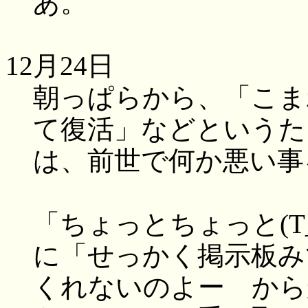
あ。
12月24日
朝っぱらから、「こま
て復活」などというた
は、前世で何か悪い事
「ちょっとちょっと(T_T
に「せっかく掲示板み
くれないのよー からか