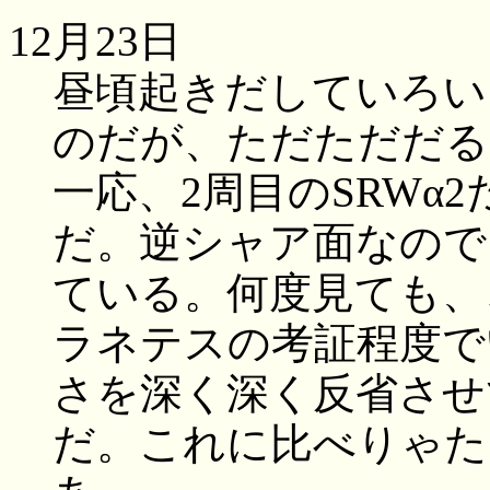
12月23日
昼頃起きだしていろい
のだが、ただただだる
一応、2周目のSRWα
だ。逆シャア面なので
ている。何度見ても、
ラネテスの考証程度で
さを深く深く反省させ
だ。これに比べりゃた