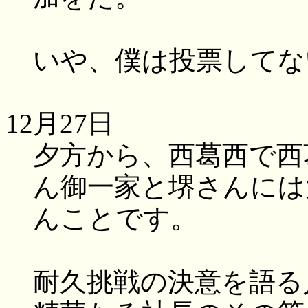
いや、僕は投票してな
12月27日
夕方から、西葛西で西
ん御一家と堺さんには
んことです。
耐久挑戦の決意を語る