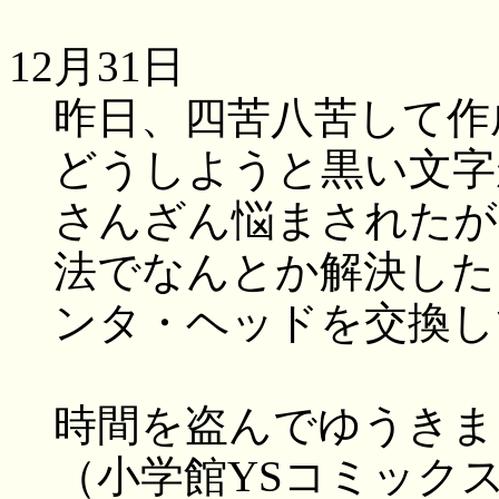
12月31日
昨日、四苦八苦して作
どうしようと黒い文字
さんざん悩まされたが
法でなんとか解決した
ンタ・ヘッドを交換し
時間を盗んでゆうきま
（小学館YSコミック