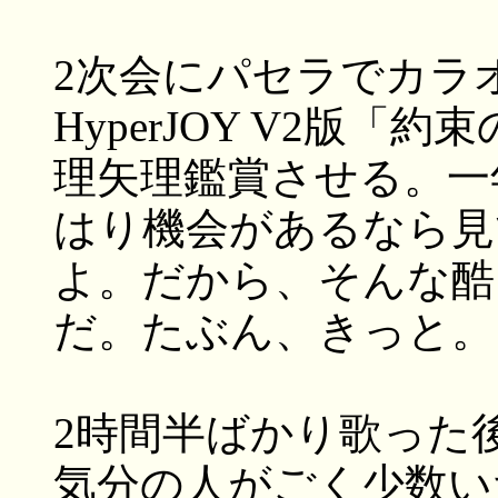
2次会にパセラでカラ
HyperJOY V2版
理矢理鑑賞させる。一
はり機会があるなら見
よ。だから、そんな酷
だ。たぶん、きっと。
2時間半ばかり歌った
気分の人がごく少数い