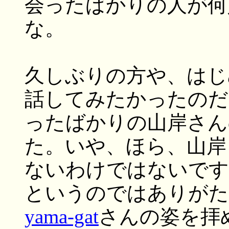
会ったばかりの人が何
な。
久しぶりの方や、はじ
話してみたかったのだ
ったばかりの山岸さん
た。いや、ほら、山岸
ないわけではないです
というのではありがた
yama-gat
さんの姿を拝