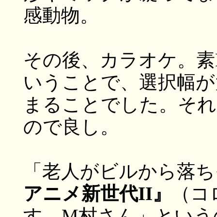
感動物。
その後、カラオケ。素D
いうことで、選択幅が
まることでした。それ
ので良し。
「老人がビルから落ち
アニメ新世代II』
（コロ
す、M村さん」という