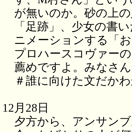
が無いのか。砂の上の
「足跡」、少女の書い
ニメーションする「お
プロハースコヴァーの
薦めですよ。みなさん
＃誰に向けた文だかわ
12月28日
夕方から、アンサンブ