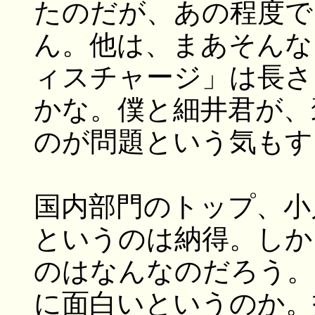
たのだが、あの程度で
ん。他は、まあそんな
ィスチャージ」は長さ
かな。僕と細井君が、
のが問題という気もす
国内部門のトップ、小
というのは納得。しか
のはなんなのだろう。
に面白いというのか。