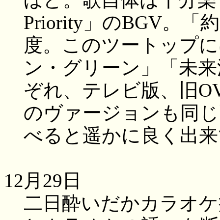
Priority」のBG
度。このツートップに
ン・グリーン」「未来派
ぞれ、テレビ版、旧O
のヴァージョンも同じ
べると遥かに良く出来
12月29日
二日酔いだかカラオケ