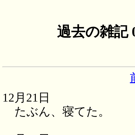
過去の雑記
12月21日
たぶん、寝てた。