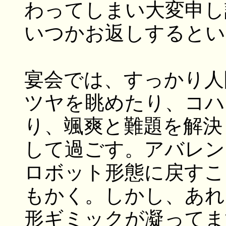
わってしまい大変申し
いつかお返しするとい
宴会では、すっかり人
ツヤを眺めたり、コハ
り、颯爽と難題を解決
して過ごす。アバレン
ロボット形態に戻すこ
もかく。しかし、あれ
形ギミックが凝ってま