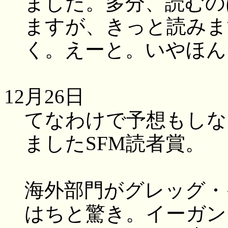
ました。多分、読むの
ますが、きっと読みま
く。えーと。いやほん
12月26日
てなわけで予想もしな
ましたSFM読者賞。
海外部門がグレッグ・
はちと驚き。イーガン