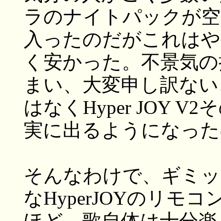
ラのナイトパックが空
入ったのだがこれはや
く安かった。不景気の
まい、大変申し訳ない
はなくHyper JOY
実に出るようになった
そんなわけで、ギミッ
なHyperJOYのリ
ほど。歌自体は十分楽