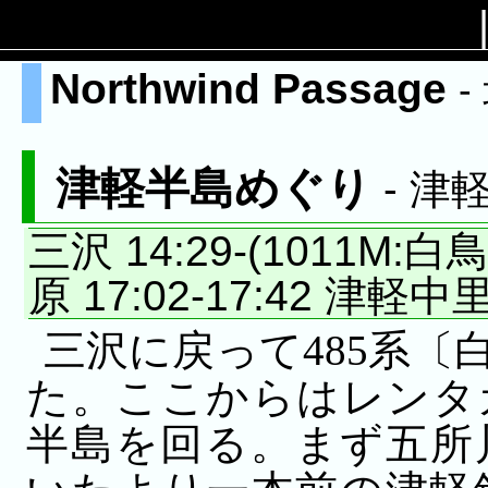
Northwind Passage
-
津軽半島めぐり
- 
三沢 14:29-(1011M:
原 17:02-17:42 津軽中
三沢に戻って485系
た。ここからはレンタ
半島を回る。まず五所