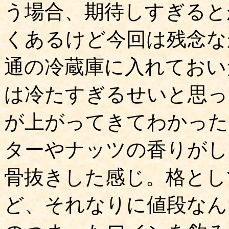
う場合、期待しすぎると
くあるけど今回は残念な
通の冷蔵庫に入れておい
は冷たすぎるせいと思っ
が上がってきてわかった
ターやナッツの香りがし
骨抜きした感じ。格とし
ど、それなりに値段なん