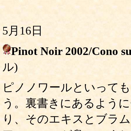
5月16日
Pinot Noir 2002/Cono s
ル)
ピノノワールといっても
う。裏書きにあるように
り、そのエキスとブラム