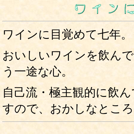
ワインに目覚めて七年。
おいしいワインを飲んで
う一途な心。
自己流・極主観的に飲ん
すので、おかしなところ