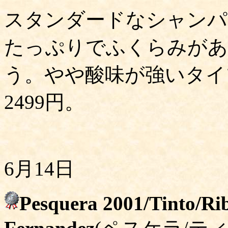
スタンダードなシャンパ
たっぷりでふくらみがあ
う。やや酸味が強いタイ
2499円。
6月14日
Pesquera 2001/Tinto/Ri