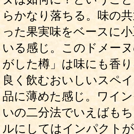
らかなり落ちる。味の共
った果実味をベースに小
いる感じ。このドメーヌ
がした樽」は味にも香り
良く飲むおいしいスペイ
品に薄めた感じ。ワイン
いの二分法でいえばもち
ルにしてはインパクトが