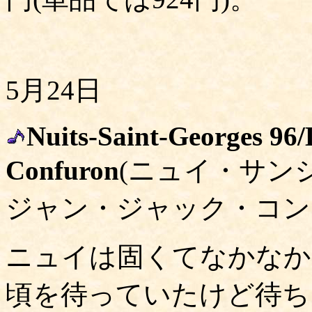
5月24日
Nuits-Saint-Georges 96/
Confuron
(ニュイ・サン
ジャン・ジャック・コン
ニュイは固くてなかなか
頃を待っていたけど待ち