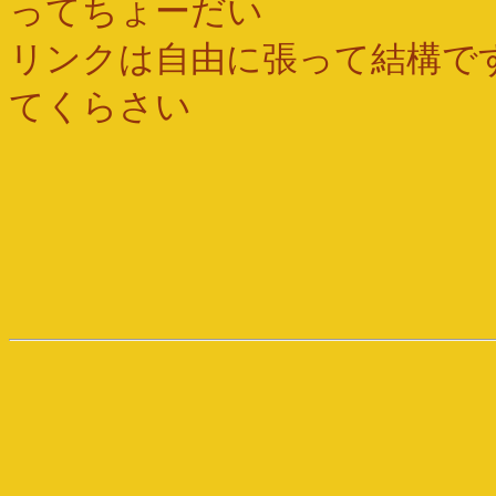
ってちょーだい
リンクは自由に張って結構で
てくらさい