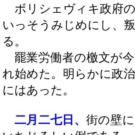
ボリシェヴィキ政府の
いっそうみじめにし、
る。
罷業労働者の檄文が今
れ始めた。明らかに政
にはあった。
二月二七日、
街の壁に