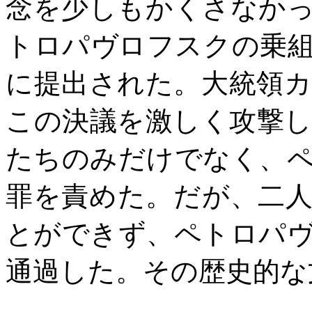
念を少しもかくさなか
トロパヴロフスクの乗
に提出された。大統領
この決議を激しく攻撃
たちのみだけでなく、
罪を責めた。だが、二
とができず、ペトロパ
通過した。その歴史的な