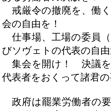
戒厳令の撤廃を、働く
会の自由を！
仕事場、工場の委員（
びソヴェトの代表の自由
集会を開け！ 決議を
代表者をおくって諸君の
政府は罷業労働者の要