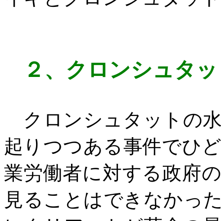
２、
クロンシュタッ
クロンシュタットの水
起りつつある事件でひ
業労働者に対する政府
見ることはできなかっ