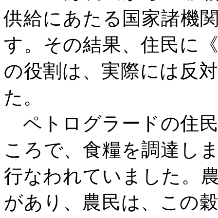
供給にあたる国家諸機
す。その結果、住民に
の役割は、実際には反
た。
ペトログラードの住民
ころで、食糧を調達し
行なわれていました。
があり、農民は、この