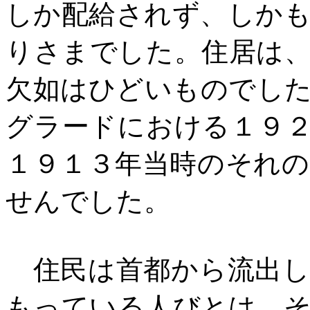
しか配給されず、しか
りさまでした。住居は
欠如はひどいものでし
グラードにおける１９
１９１３年当時のそれ
せんでした。
住民は首都から流出し
もっている人びとは、