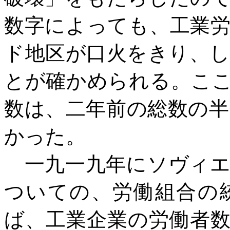
数字によっても、工業
ド地区が口火をきり、
とが確かめられる。こ
数は、二年前の総数の
かった。
一九一九年にソヴィエ
ついての、労働組合の
ば、工業企業の労働者