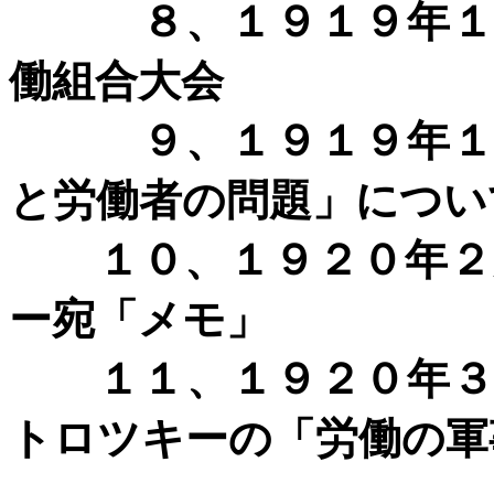
８、１９１９年
働組合大会
９、１９１９年
と労働者の問題」につい
１０、１９２０年
ー宛「メモ」
１１、１９２０年
トロツキーの「労働の軍