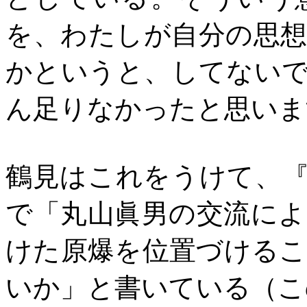
を、わたしが自分の思
かというと、してない
ん足りなかったと思いま
鶴見はこれをうけて、
で「丸山眞男の交流に
けた原爆を位置づける
いか」と書いている（こ