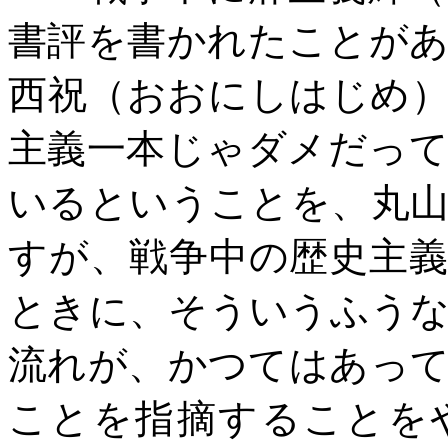
書評を書かれたことが
西祝（おおにしはじめ
主義一本じゃダメだっ
いるということを、丸
すが、戦争中の歴史主
ときに、そういうふう
流れが、かつてはあっ
ことを指摘することを