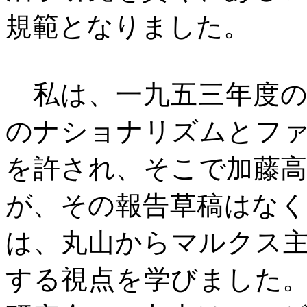
規範となりました。
私は、一九五三年度の
のナショナリズムとフ
を許され、そこで加藤
が、その報告草稿はな
は、丸山からマルクス
する視点を学びました