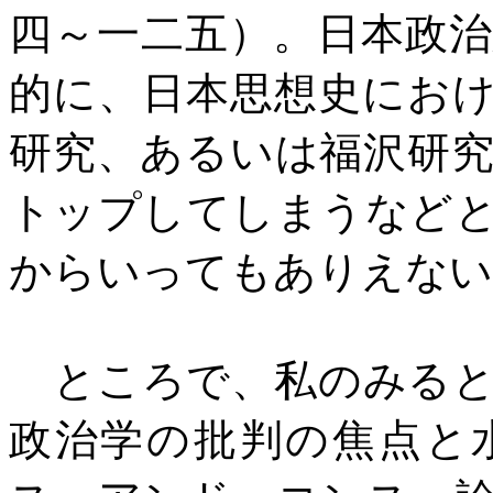
四～一二五）。日本政
的に、日本思想史にお
研究、あるいは福沢研
トップしてしまうなど
からいってもありえない
ところで、私のみると
政治学の批判の焦点と