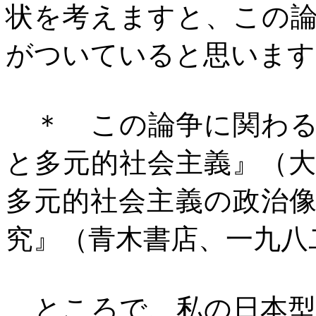
状を考えますと、この
がついていると思います
＊ この論争に関わる
と多元的社会主義』（
多元的社会主義の政治
究』（青木書店、一九八
ところで、私の日本型