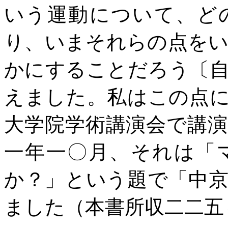
いう運動について、ど
り、いまそれらの点を
かにすることだろう〔
えました。私はこの点
大学院学術講演会で講
一年一〇月、それは「
か？」という題で「中
ました（本書所収二二五