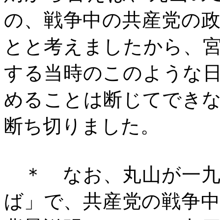
の、戦争中の共産党の
とと考えましたから、
する当時のこのような
めることは断じてでき
断ち切りました。
＊ なお、丸山が一九
ば」で、共産党の戦争