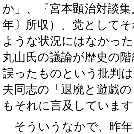
か」、『宮本顕治対談集
年〕所収）、党としてそ
ような状況にはなかった
丸山氏の議論が歴史の階
誤ったものという批判は
夫同志の「退廃と遊戯の
もそれに言及しています
そういうなかで、昨年