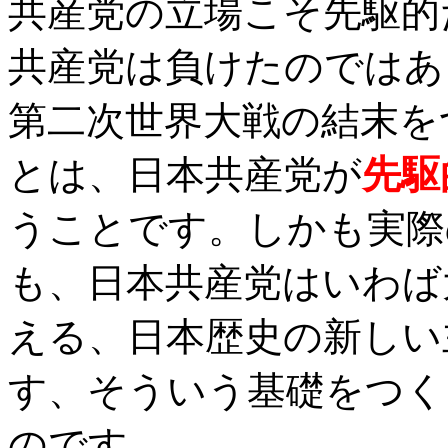
共産党の立場こそ先駆的
共産党は負けたのではあ
第二次世界大戦の結末を
とは、日本共産党が
先駆
うことです。しかも実際
も、日本共産党はいわば
える、日本歴史の新しい
す、そういう基礎をつく
のです。