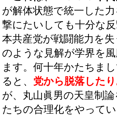
が解体状態で統一した力
撃にたいしても十分な反
本共産党が戦闘能力を失
のような見解が学界を風
ます。何十年かたちまし
ると、
党から脱落したり
が、丸山眞男の天皇制論
たちの合理化をやってい