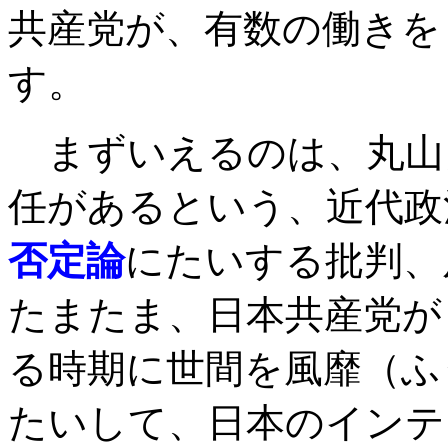
共産党が、有数の働きを
す。
まずいえるのは、丸山
任があるという、近代政
否定論
にたいする批判、
たまたま、日本共産党が
る時期に世間を風靡（ふ
たいして、日本のインテ