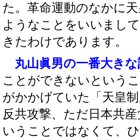
た。革命運動のなかに天
ようなことをいいまして
きたわけであります。
丸山眞男の一番大きな
ことができないというこ
がかかげていた「天皇制
反共攻撃、ただ日本共産
いうことではなくて、ひ