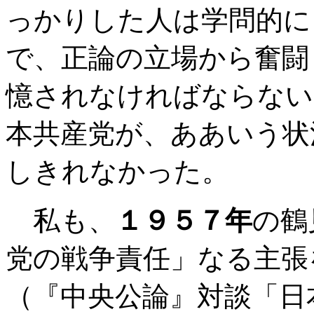
っかりした人は学問的に
で、正論の立場から奮闘
憶されなければならない
本共産党が、ああいう状
しきれなかった。
私も、
１９５７年
の鶴
党の戦争責任」なる主張
（『中央公論』対談「日