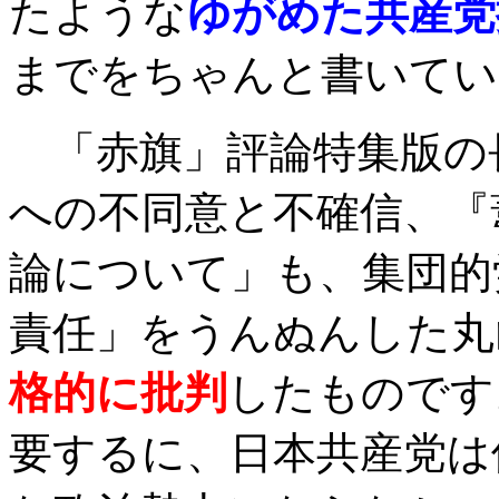
たような
ゆがめた共産党
までをちゃんと書いてい
「赤旗」評論特集版の
への不同意と不確信、『
論について」も、集団的
責任」をうんぬんした丸
格的に批判
したものです
要するに、日本共産党は