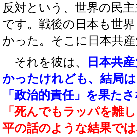
反対という、世界の民主
です。戦後の日本も世界
かった。そこに日本共産
それを彼は、
日本共産
かったけれども、結局は
「政治的責任」を果たさ
「死んでもラッパを離し
平の話のような結果では