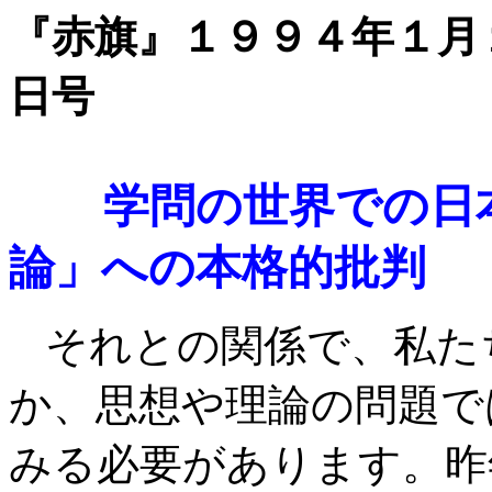
『赤旗』１９９４年１月
日号
学問の世界での日
論」への本格的批判
それとの関係で、私た
か、思想や理論の問題で
みる必要があります。昨