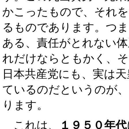
かこったもので、それを
るものであります。つま
ある、責任がとれない体
れだけならともかく、そ
日本共産党にも、実は天
ているのだというのが、
ります。
これは、
１９５０年代