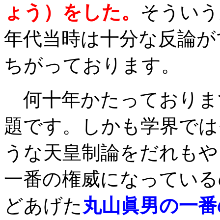
ょう）をした。
そういう
年代当時は十分な反論が
ちがっております。
何十年かたっておりま
題です。しかも学界では
うな天皇制論をだれもや
一番の権威になっている
どあげた
丸山眞男の一番