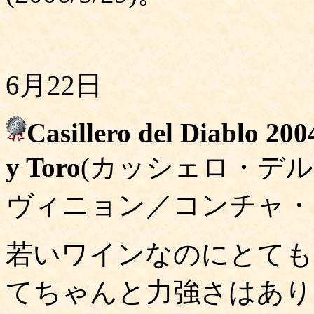
6月22日
Casillero del Diablo 2
y Toro
(カッシェロ・デ
ヴィニョン／コンチャ・
若いワインなのにとても
てちゃんと力強さはあり