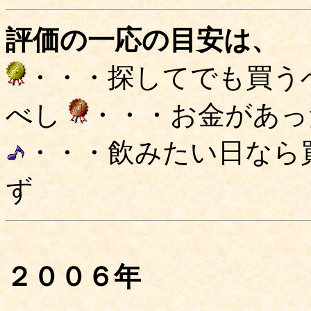
評価の一応の目安は、
・・・探してでも買う
べし
・・・お金があっ
・・・飲みたい日なら
ず
２００６年