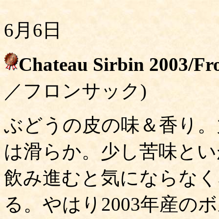
6月6日
Chateau Sirbin 2003/Fr
／フロンサック)
ぶどうの皮の味＆香り。
は滑らか。少し苦味とい
飲み進むと気にならなく
る。やはり2003年産