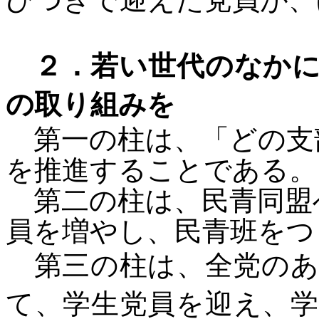
２．若い世代のなか
の取り組みを
第一の柱は、「どの支
を推進することである。
第二の柱は、民青同盟
員を増やし、民青班をつ
第三の柱は、全党の
て、学生党員を迎え、