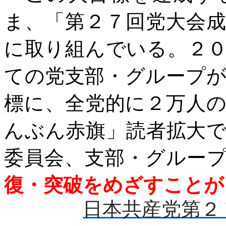
ま、「第２７回党大会
に取り組んでいる。２
ての党支部・グループ
標に、全党的に２万人
んぶん赤旗」読者拡大
委員会、支部・グルー
復・突破をめざすことが
日本共産党第２