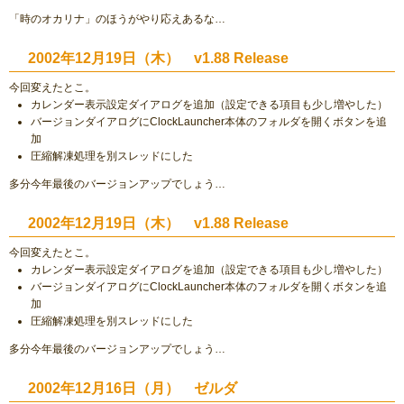
「時のオカリナ」のほうがやり応えあるな…
2002年12月19日（木） v1.88 Release
今回変えたとこ。
カレンダー表示設定ダイアログを追加（設定できる項目も少し増やした）
バージョンダイアログにClockLauncher本体のフォルダを開くボタンを追
加
圧縮解凍処理を別スレッドにした
多分今年最後のバージョンアップでしょう…
2002年12月19日（木） v1.88 Release
今回変えたとこ。
カレンダー表示設定ダイアログを追加（設定できる項目も少し増やした）
バージョンダイアログにClockLauncher本体のフォルダを開くボタンを追
加
圧縮解凍処理を別スレッドにした
多分今年最後のバージョンアップでしょう…
2002年12月16日（月） ゼルダ