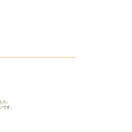
した。
いです。