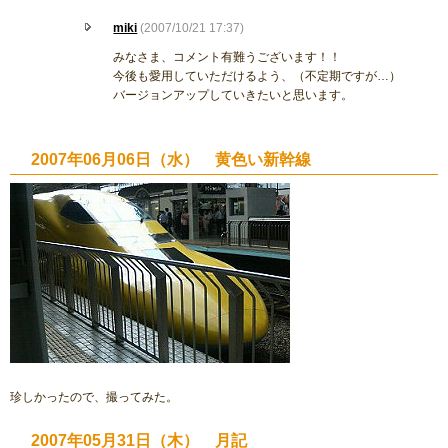
miki
(2007/10/21 17:37)
みなさま、コメント有難うございます！！
今後も愛用していただけるよう、（不定期ですが…）
バージョンアップしていきたいと思います。
2007年06月06日（水） 黄色い新幹線
珍しかったので、撮ってみた。
2007年05月31日（木） 月記