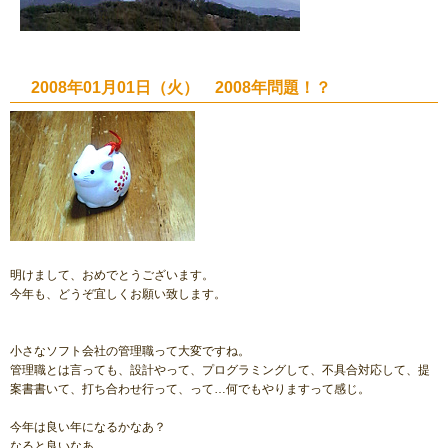
2008年01月01日（火） 2008年問題！？
明けまして、おめでとうございます。
今年も、どうぞ宜しくお願い致します。
小さなソフト会社の管理職って大変ですね。
管理職とは言っても、設計やって、プログラミングして、不具合対応して、提
案書書いて、打ち合わせ行って、って…何でもやりますって感じ。
今年は良い年になるかなあ？
なると良いなあ。