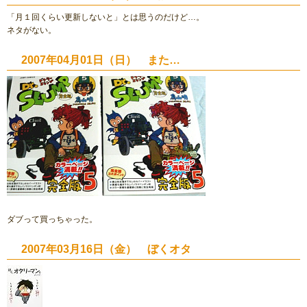
「月１回くらい更新しないと」とは思うのだけど…。
ネタがない。
2007年04月01日（日） また…
ダブって買っちゃった。
2007年03月16日（金） ぼくオタ