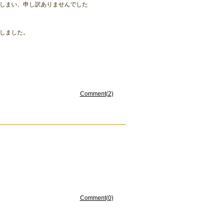
しまい、申し訳ありませんでした
しました。
Comment(2)
Comment(0)