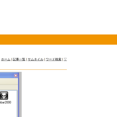
ホーム
|
記事一覧
|
サムネイル
|
ワード検索
|
▽