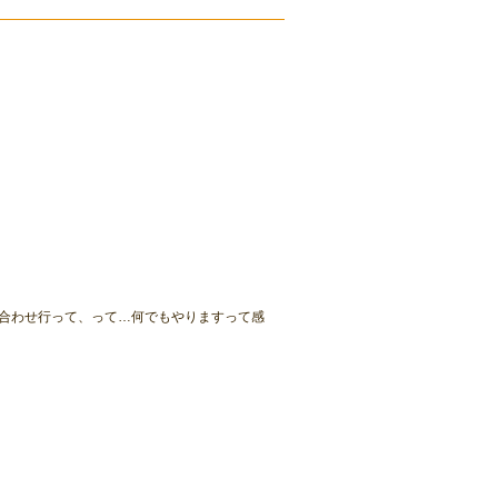
合わせ行って、って…何でもやりますって感