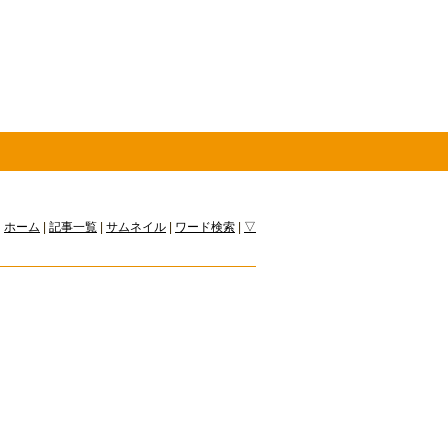
ホーム
|
記事一覧
|
サムネイル
|
ワード検索
|
▽