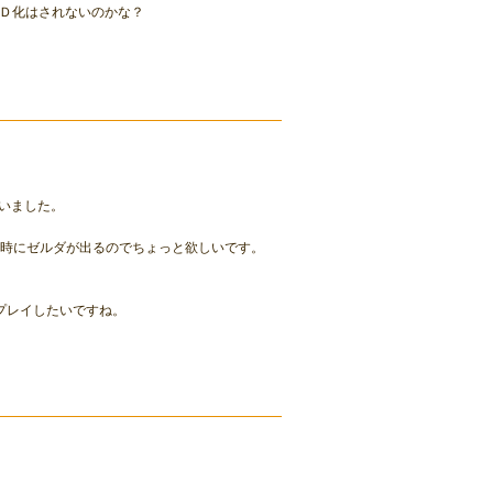
Ｄ化はされないのかな？
いました。
同時にゼルダが出るのでちょっと欲しいです。
でプレイしたいですね。