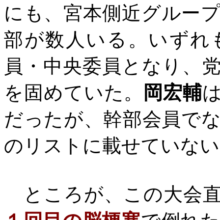
にも、宮本側近グルー
部が数人いる。いずれ
員・中央委員となり、
を固めていた。
岡宏輔
だったが、幹部会員で
のリストに載せていない
ところが、この大会直