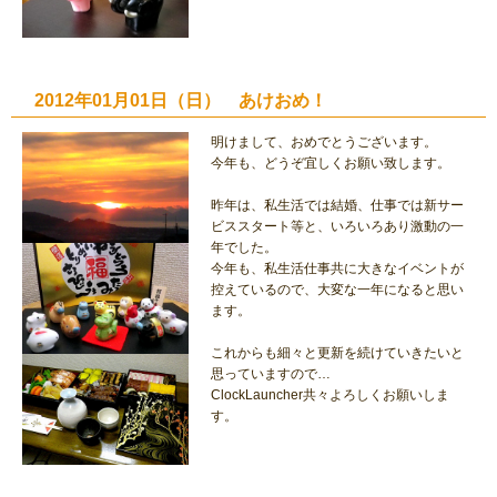
2012年01月01日（日） あけおめ！
明けまして、おめでとうございます。
今年も、どうぞ宜しくお願い致します。
昨年は、私生活では結婚、仕事では新サー
ビススタート等と、いろいろあり激動の一
年でした。
今年も、私生活仕事共に大きなイベントが
控えているので、大変な一年になると思い
ます。
これからも細々と更新を続けていきたいと
思っていますので…
ClockLauncher共々よろしくお願いしま
す。