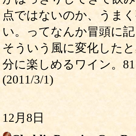
点ではないのか、うまく
い。ってなんか冒頭に記
そういう風に変化したと
分に楽しめるワイン。8
(2011/3/1)
12月8日