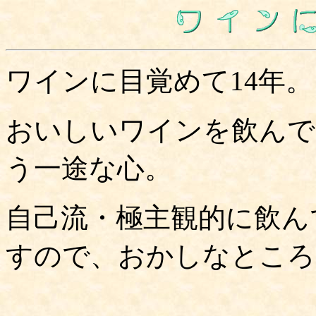
ワインに目覚めて14年。
おいしいワインを飲んで
う一途な心。
自己流・極主観的に飲ん
すので、おかしなところ