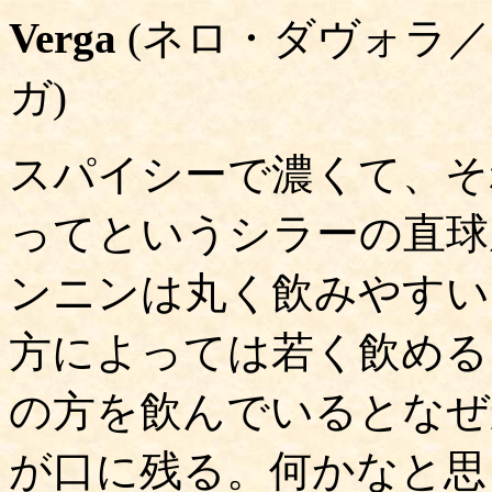
Verga
(ネロ・ダヴォラ
ガ)
スパイシーで濃くて、そ
ってというシラーの直球
ンニンは丸く飲みやすい。
方によっては若く飲める
の方を飲んでいるとなぜ
が口に残る。何かなと思