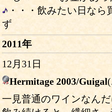
・・・飲みたい日なら
ず
2011年
12月31日
Hermitage 2003/Guigal
一見普通のワインなんだ