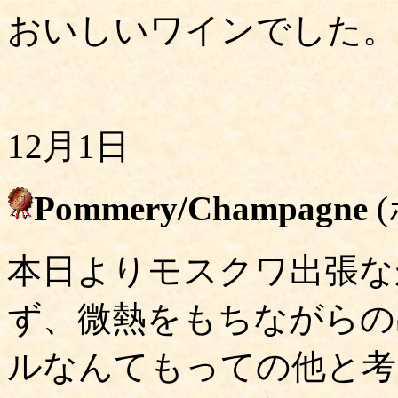
おいしいワインでした。
12月1日
Pommery/Champagne
本日よりモスクワ出張な
ず、微熱をもちながらの
ルなんてもっての他と考