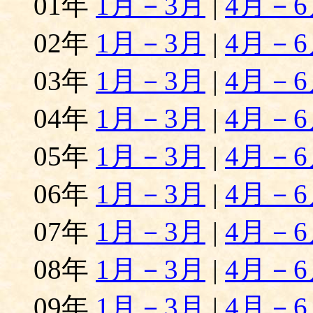
01年
1月－3月
|
4月－6
02年
1月－3月
|
4月－6
03年
1月－3月
|
4月－6
04年
1月－3月
|
4月－6
05年
1月－3月
|
4月－6
06年
1月－3月
|
4月－6
07年
1月－3月
|
4月－6
08年
1月－3月
|
4月－6
09年
1月－3月
|
4月－6