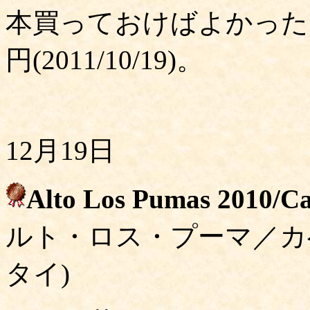
本買っておけばよかった
円(2011/10/19)。
12月19日
Alto Los Pumas 2010/C
ルト・ロス・プーマ／カ
タイ)