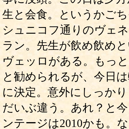
生と会食。というかごち
シュニコフ通りのヴェネ
ラン。先生が飲め飲めと
ヴェッロがある。もっと
と勧められるが、今日は
に決定。意外にしっかり
だいぶ違う。あれ？と今
ンテージは2010かも。