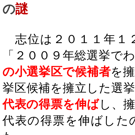
の
謎
志位は２０１１年１
「２００９年総選挙で
の小選挙区で候補者
を擁
挙区候補を擁立した選
代表の得票を伸ば
し、
代表の得票を伸ばした