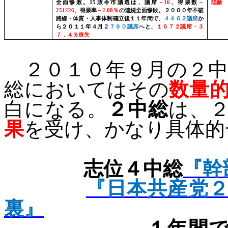
全面惨敗。
15
政令市議選
は、議席
－
16
、得票数
－
隠蔽
251226
、得票率
－
2.08
％
の連続全面惨敗。
２０００年
不破
路線・体質・人事体制確立後
１１年間
で、
４４６２議席
か
ら２０１１年４月
２
７９０議席
へと、
１６７２議席・３
７．４％喪失
２０１０年９月の２中
総においては
その
数量
白になる。
２中総
は、
果
を受け、かなり具体的
志位４中総
『幹
『日本共産党
裏』