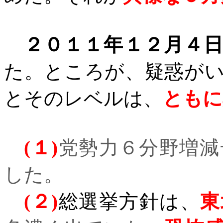
２０１１年１２月４
た。ところが、疑惑が
とそのレベルは、
ともに
(
１
)
党勢力６分野増減
した。
(
２
)
総選挙方針は、
東