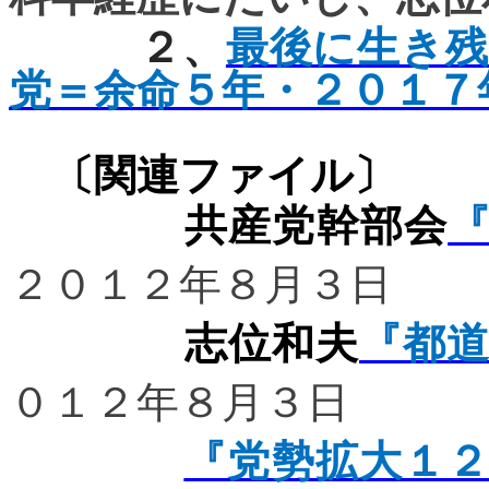
２、
最後に生き
党＝余命５年・２０１７
〔関連ファ
共産党幹部会
２０１２年８月３日
志位和夫
『都
０１２年８月３日
『党勢拡大１