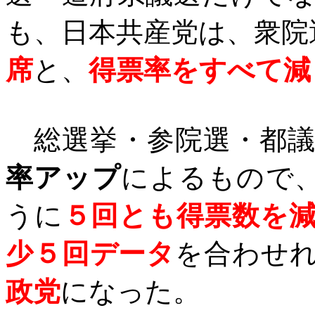
も、日本共産党は、衆院
席
と、
得票率をすべて減
総選挙・参院選・都議
率アップ
によるもので
うに
５回とも得票数を
少５回データ
を合わせ
政党
になった。