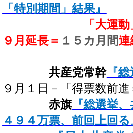
「特別期間」結果』
「大運動
９月延長＝
１５カ月間
連
共産党常幹
『総
９月１日－
「得票数前進
赤旗
『総選挙、
４９４万票、前回上回る