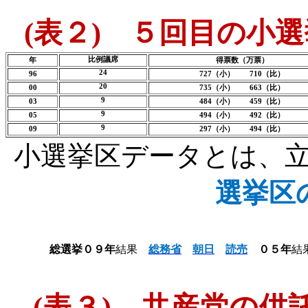
(
表２
)
５回目の小選
比例議席
年
得票数（万票）
24
96
727
（小）
710
（比）
20
00
735
（小）
663
（比）
9
03
484
（小）
459
（比）
9
05
494
（小）
492
（比）
9
09
297
（小）
494
（比）
小選挙区データとは、
選挙区
総選挙
０９年
結果
総務省
朝日
読売
０５年
結
(
表３
)
共産党の供託