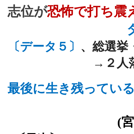
志位が
恐怖で打ち震
〔データ５〕
、総選挙
→２人
最後に生き残ってい
(
宮