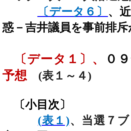
〔データ６〕
、
惑－吉井議員を事前排
〔データ１〕、
０９
予想
(
表１～４
)
〔小目次〕
(
表１)
、当選７ブ