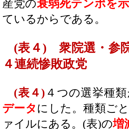
産党の
衰弱死テンポを
ているからである。
(
表４
)
衆院選・参院
４連続
惨敗政党
(
表４
)
４つの選挙種類
データ
にした。種類ご
ァイルにある。
(
表
)
の
増