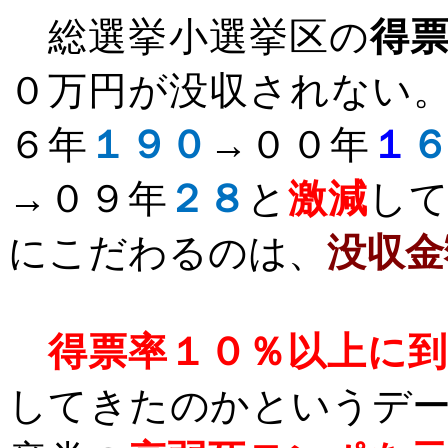
総選挙小選挙区の
得
０万円が没収されない
６年
１９０
→００年
１
→０９年
２８
と
激減
し
にこだわるのは、
没収金
得票率１０％以上に
してきたのかというデ