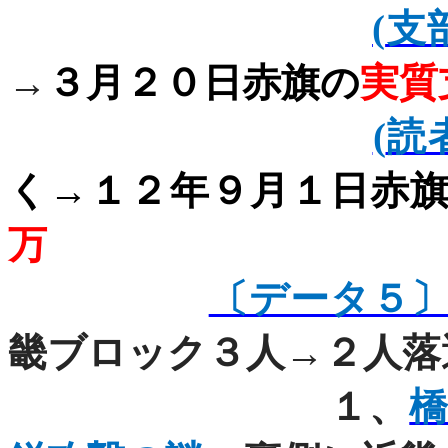
(
支
→
３月２０日赤旗の
実質
(
読
く→１２年９月１日赤
万
〔データ５
畿ブロック３人→２人
１、