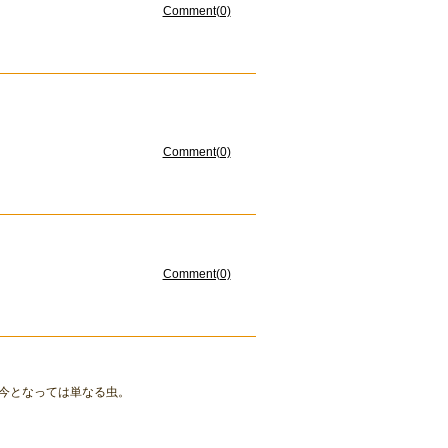
Comment(0)
Comment(0)
Comment(0)
今となっては単なる虫。