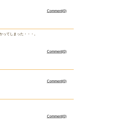
Comment(0)
かってしまった・・・。
Comment(0)
Comment(0)
Comment(0)