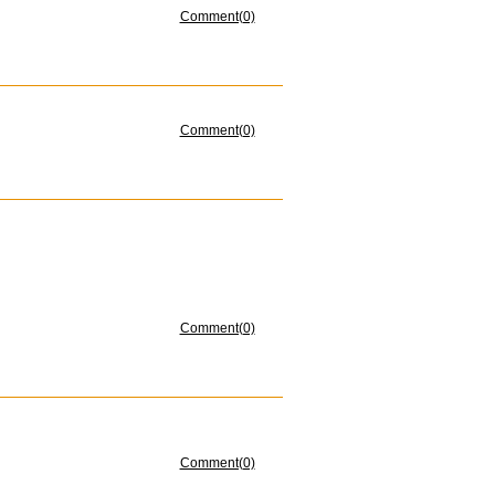
Comment(0)
Comment(0)
Comment(0)
Comment(0)