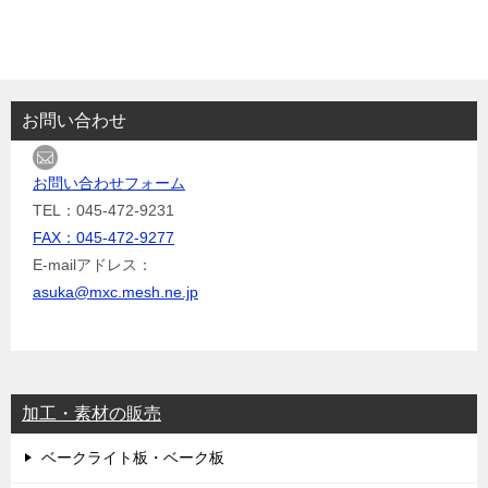
お問い合わせ
お問い合わせフォーム
TEL：045-472-9231
FAX：045-472-9277
E-mailアドレス：
asuka@mxc.mesh.ne.jp
加工・素材の販売
ベークライト板・ベーク板