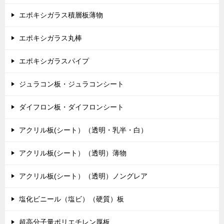
エポキシガラス積層板薄物
エポキシガラス丸棒
エポキシガラスパイプ
ジュラコン板・ジュラコンシート
ダイフロン板・ダイフロンシート
アクリル板(シート）（透明・乳半・白）
アクリル板(シート）（透明）薄物
アクリル板(シート）（透明）ノングレア
塩化ビニール（塩ビ）（硬質）板
超高分子量ポリエチレン厚板