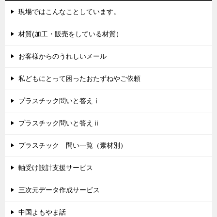
現場ではこんなことしています。
材質(加工・販売をしている材質）
お客様からのうれしいメール
私どもにとって困ったおたずねやご依頼
プラスチック問いと答えⅰ
プラスチック問いと答えⅱ
プラスチック 問い一覧（素材別）
軸受け設計支援サービス
三次元データ作成サービス
中国よもやま話