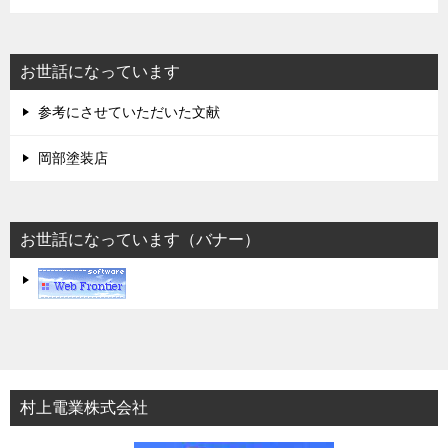
お世話になっています
参考にさせていただいた文献
岡部塗装店
お世話になっています（バナー）
村上電業株式会社