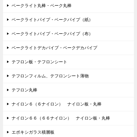
ベークライト丸棒・ベーク丸棒
ベークライトパイプ・ベークパイプ（紙）
ベークライトパイプ・ベークパイプ（布）
ベークライトデカパイプ・ベークデカパイプ
テフロン板・テフロンシート
テフロンフィルム、テフロンシート薄物
テフロン丸棒
ナイロン６（６ナイロン） ナイロン板・丸棒
ナイロン６６（６６ナイロン） ナイロン板・丸棒
エポキシガラス積層板