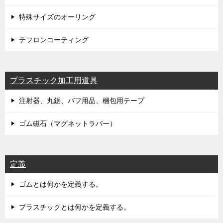
特殊サイズのオーリング
テフロンコーティング
プラスチック加工用道具
注射器、丸鋸、バフ用品、梱包用テープ
ゴム磁石（マグネットラバー）
定義
ゴムとは何かを定義する。
プラスチックとは何かを定義する。