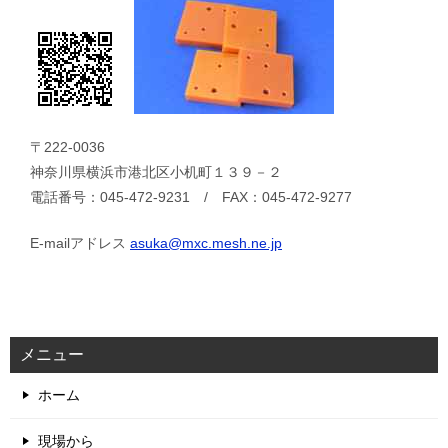
〒222-0036
神奈川県横浜市港北区小机町１３９－２
電話番号：045-472-9231 / FAX：045-472-9277
E-mailアドレス
asuka@mxc.mesh.ne.jp
メニュー
ホーム
現場から