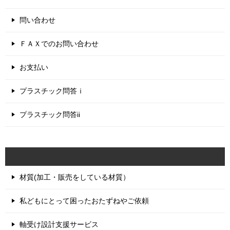
問い合わせ
ＦＡＸでのお問い合わせ
お支払い
プラスチック問答ｉ
プラスチック問答ii
材質(加工・販売をしている材質）
私どもにとって困ったおたずねやご依頼
軸受け設計支援サービス