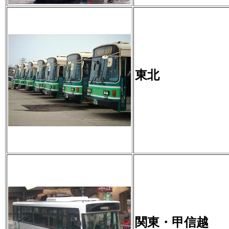
東北
関東・甲信越