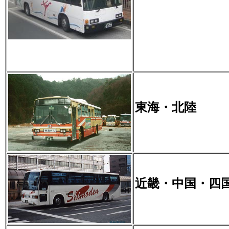
東海・北陸
近畿・中国・四