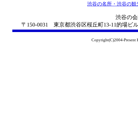
渋谷の名所・渋谷の観光ｽ
渋谷の会計事務所 中
〒150-0031 東京都渋谷区桜丘町13-11的場ビル
Copyright(C)2004-Present