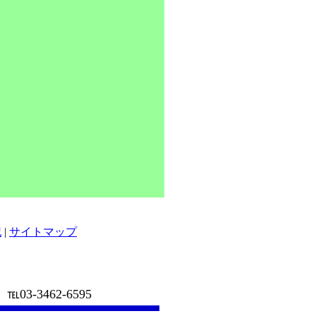
記
|
サイトマップ
-3462-6595