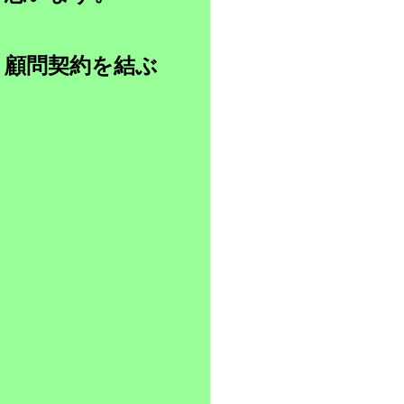
、顧問契約を結ぶ