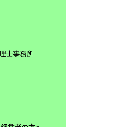
理士事務所