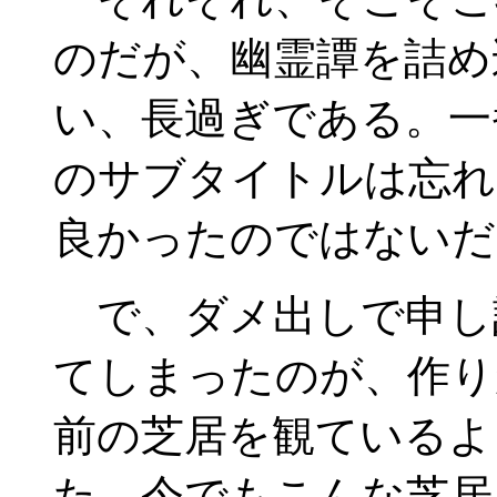
のだが、幽霊譚を詰め
い、長過ぎである。一
のサブタイトルは忘れ
良かったのではないだ
で、ダメ出しで申し
てしまったのが、作り
前の芝居を観ているよ
た。今でもこんな芝居