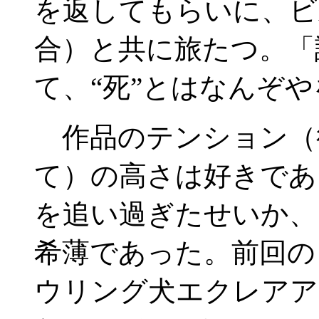
を返してもらいに、ビ
合）と共に旅たつ。「
て、“死”とはなんぞ
作品のテンション（
て）の高さは好きであ
を追い過ぎたせいか、
希薄であった。前回の
ウリング犬エクレアア