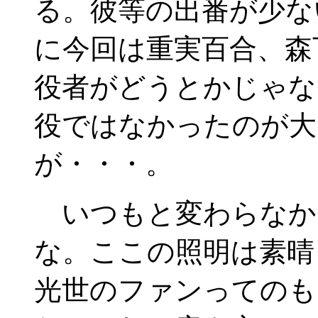
る。彼等の出番が少な
に今回は重実百合、森
役者がどうとかじゃな
役ではなかったのが大
が・・・。
いつもと変わらなか
な。ここの照明は素晴
光世のファンってのも