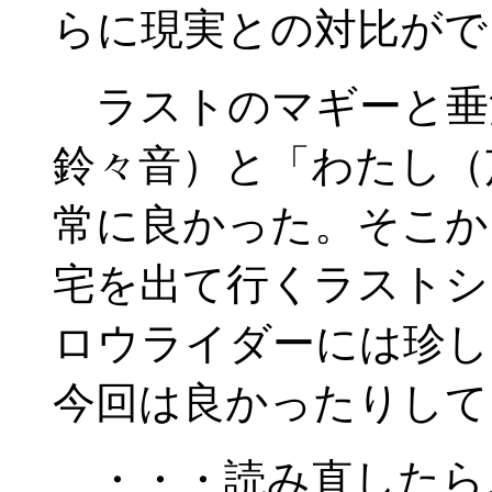
らに現実との対比がで
ラストのマギーと垂
鈴々音）と「わたし（
常に良かった。そこか
宅を出て行くラストシ
ロウライダーには珍し
今回は良かったりして
・・・読み直したら