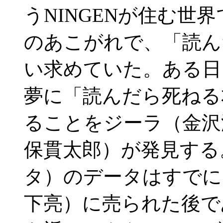
うNINGENが住む世界
のあこがれで、「読ん
い求めていた。ある日
夢に「読んだら死ねる
ることをジーラ（金沢
保貫太郎）が発見する
タ）のデータはすでに
下亮）に売られた後で