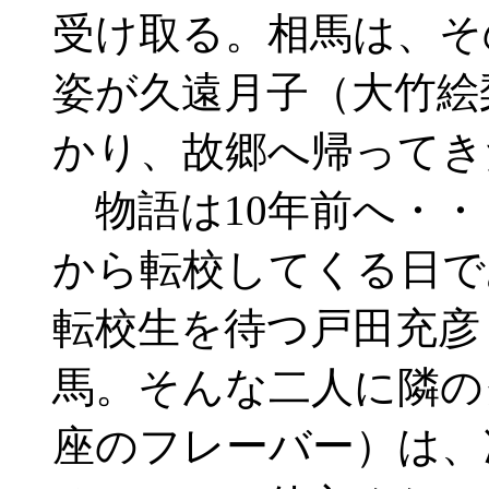
受け取る。相馬は、そ
姿が久遠月子（大竹絵
かり、故郷へ帰ってき
物語は10年前へ・・
から転校してくる日で
転校生を待つ戸田充彦
馬。そんな二人に隣の
座のフレーバー）は、