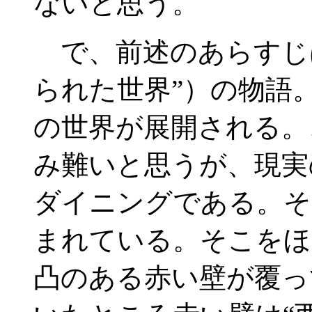
ないと思う。
で、前述のあらすじ
られた世界”）の物語
の世界が展開される。
み難いと思うが、現実
ダイニングである。そ
まれている。そこをほ
凸のある赤い壁が覆っ