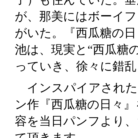
が、那美にはボーイフ
がいた。『西瓜糖の日
池は、現実と“西瓜糖
っていき、徐々に錯乱
インスパイアされた
ン作『西瓜糖の日々』
容を当日パンフより、
て頂きます。