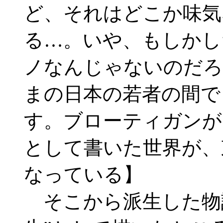
ど、それはどこか味気
る…。いや、もしかし
ノなんじゃないのだろ
まの日本の若者の間で
す。ブローティガンが
として書いた世界が、
なっている】
そこから派生した物語