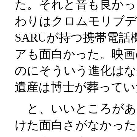
た。それと音も良かっ
わりはクロムモリブデ
SARUが持つ携帯電
アも面白かった。映画
のにそういう進化はな
遺産は博士が葬ってい
と、いいところがあ
けた面白さがなかった