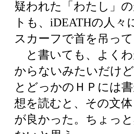
疑われた「わたし」の
トも、iDEATHの人
スカーフで首を吊って
と書いても、よくわ
からないみたいだけど
とどっかのＨＰには書
想を読むと、その文体
が良かった。ちょっと