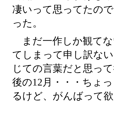
凄いって思ってたので
った。
まだ一作しか観てな
てしまって申し訳ない
じての言葉だと思って
後の12月・・・ちょ
るけど、がんばって欲