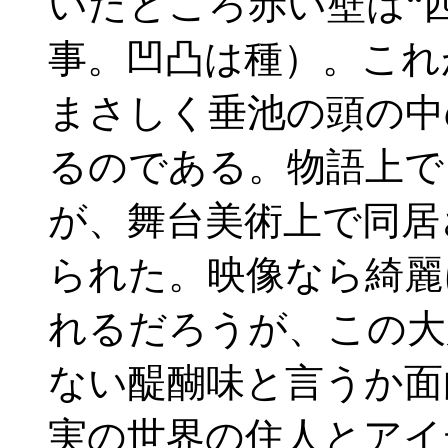
いたところ赤い壁は“
事。凹凸は種）。これ
まさしく垂池の頭の中
るのである。物語上で
が、舞台美術上で同居
られた。映像なら綺麗
れるだろうが、この大
ない醍醐味と言うか面
実の世界の住人とアイ