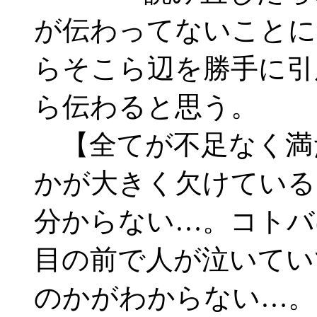
が伝わってないことに
らそこら辺を勝手に引
ら伝わると思う。
【全てが不足なく満
かが大きく欠けている
分からない…。コトバ
目の前で人が泣いてい
のかがわからない…。