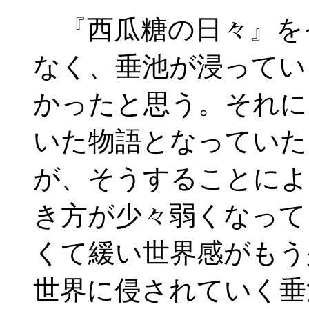
『西瓜糖の日々』を
なく、垂池が浸ってい
かったと思う。それに
いた物語となっていた
が、そうすることによ
き方が少々弱くなって
くて緩い世界感がもう
世界に侵されていく垂