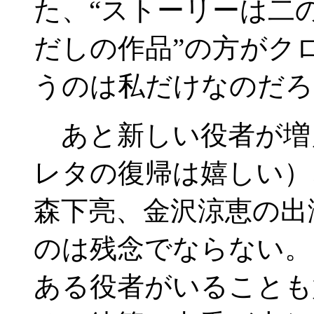
た、“ストーリーは二
だしの作品”の方がク
うのは私だけなのだろ
あと新しい役者が増
レタの復帰は嬉しい）
森下亮、金沢涼恵の出
のは残念でならない。
ある役者がいることも