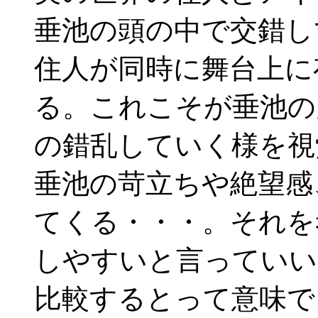
垂池の頭の中で交錯し
住人が同時に舞台上に
る。これこそが垂池の
の錯乱していく様を視
垂池の苛立ちや絶望感
てくる・・・。それを
しやすいと言っていい
比較するとって意味で