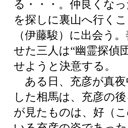
る・・・。仲良くなっ
を探しに裏山へ行くこ
（伊藤駿）に出会う。
せた三人は“幽霊探偵
せようと決意する。
ある日、充彦が真夜
した相馬は、充彦の後
が見たものは、好（こ
いる充彦の姿であった