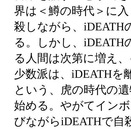
界は＜鱒の時代＞に入
殺しながら、iDEAT
る。しかし、iDEAT
る人間は次第に増え、
少数派は、iDEATH
という、虎の時代の遺
始める。やがてインボ
びながらiDEATHで