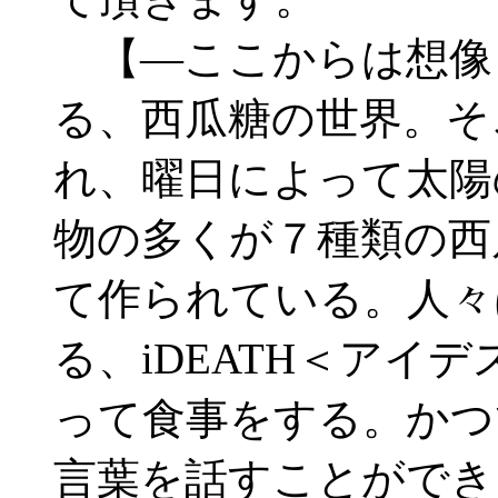
【―ここからは想像
る、西瓜糖の世界。そ
れ、曜日によって太陽
物の多くが７種類の西
て作られている。人々
る、iDEATH＜アイ
って食事をする。かつ
言葉を話すことができ