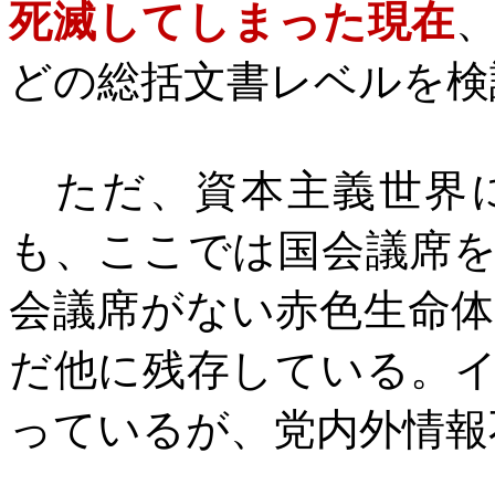
死滅してしまった現在
どの総括文書レベルを検
ただ、資本主義世界に
も、ここでは国会議席
会議席がない赤色生命
だ他に残存している。
っているが、党内外情報