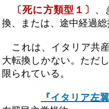
〔死に方類型１〕
、
換、または、途中経過総
これは、イタリア共産
大転換しかない。ただ
限られている。
『イタリア左