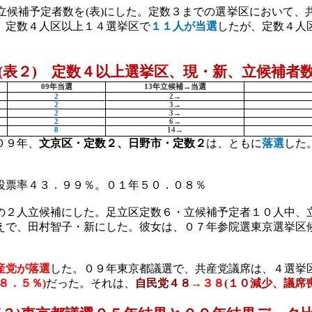
立候補予定者数を
(
表
)
にした。定数３までの選挙区において、
。定数４人区以上１４選挙区で
１１人が当選
したが、定数４人
(
表２
)
定数４以上選挙区、現・新、立候補者
09
年
当選
13
年立候補→当選
2
2
→
2
3
→
2
3
→
2
6
→
8
14
→
０９年、
文京区・定数２、日野市・定数２
は、ともに
落選
した
投票率４３．９９％。０１年５０．０８％
２人立候補にした。足立区定数６・立候補予定者１０人中、
えで、田村智子・新にした。彼女は、０７年参院選東京選挙区
産党が落選
した。０９年東京都議選で、共産党議席は、４選挙
８．５％
)
だった。それは、
自民党４８
→３８
(
１０減少、議席