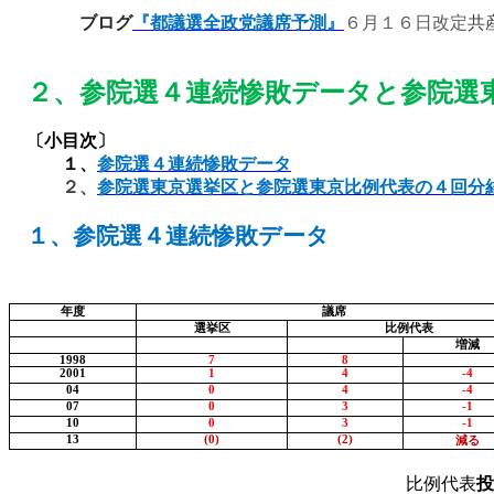
ブログ
『都議選全政党議席予測』
６月１６日改定
共
２、
参院選４連続惨敗データ
と参院選
〔小目次〕
１、
参院選４連続惨敗データ
２、
参院選東京選挙区と参院選東京比例代表の４回分
１、
参院選４連続惨敗データ
年度
議席
選挙区
比例代表
増減
1998
7
8
2001
1
4
-4
04
0
4
-4
07
0
3
-1
10
0
3
-1
13
(0)
(2)
減る
比例代表
投