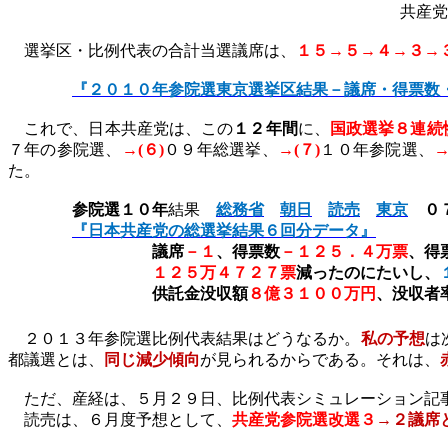
共産党
選挙区・比例代表の合計当選議席は、
１５→５→４→３→
『２０１０年参院選東京選挙区結果－議席・得票数
これで、日本共産党は、この
１２年間
に、
国政選挙８連続
７年の参院選、
→
(
６
)
０９年総選挙、
→
(
７
)
１０年参院選、
た。
参院選
１０年
結果
総務省
朝日
読売
東京
０
『日本共産党の総選挙結果６回分データ』
議席
－１
、得票数
－１２５．４万票
、得
１２５万４７２７票
減ったのにたいし、
供託金没収額
８億３１００万円
、没収者
２０１３年参院選比例代表結果はどうなるか。
私の予想
は
都議選とは、
同じ減少傾向
が見られるからである。それは、
ただ、産経は、５月２９日、比例代表シミュレーション記
読売は、６月度予想として、
共産党参院選改選３
→２議席