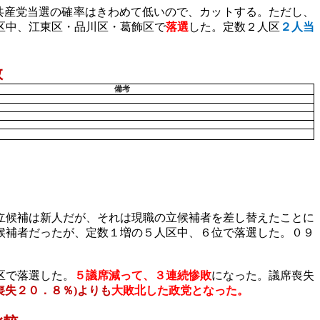
共産党当選の確率はきわめて低いので、カットする。ただし、
区中、江東区・品川区・葛飾区で
落選
した。定数２人区
２人当
数
備考
。
立候補は新人だが、それは現職の立候補者を差し替えたことに
候補者だったが、定数１増の５人区中、６位で落選した。０９
区で落選した。
５議席減って、３連続惨敗
になった。議席喪失
喪失２０．８％
)
よりも
大敗北した政党となった。