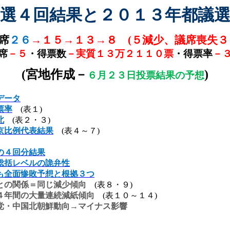
選４回結果と２０１３年都議
席
２６
→１５→１３→８
(
５減少、議席喪失３
席
－５
・得票数
－実質
１３万２１１０票
・得票率
－
(
宮地作成－
)
６月２３日投票結果の予想
データ
票率
(
表１
)
北
(
表２・３
)
京比例代表結果
(
表４～７
)
の４回分結果
総括レベルの詭弁性
も全面惨敗予想と根拠３つ
との関係＝同じ減少傾向
(
表８・９
)
４年間の大量連続減紙傾向
(
表１０～１４
)
党・中国北朝鮮動向→マイナス影響