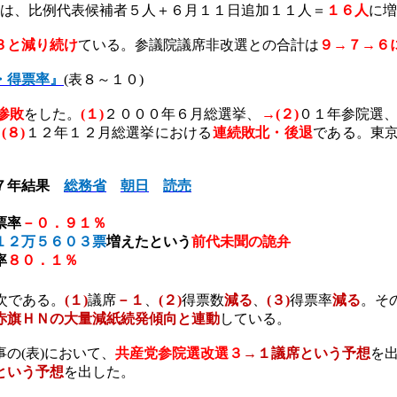
は、比例代表候補者５人＋６月１１日追加１１人＝
１６人
に増
３と減り続け
ている。参議院議席非改選との合計は
９→７→６
・得票率』
(
表８～１０
)
惨敗
をした。
(
１
)
２０００年６月総選挙、
→
(
２
)
０１年参院選
→
(
８
)
１２年１２月総選挙における
連続敗北・後退
である。東
７年結果
総務省
朝日
読売
票率
－０．９１％
１２万５６０３票
増えたという
前代未聞の詭弁
率
８０．１％
次である。
(
１
)
議席
－１
、
(
２
)
得票数
減る
、
(
３
)
得票率
減る
。そ
赤旗ＨＮの大量減紙続発傾向と連動
している。
事の
(
表
)
において、
共産党参院選改選３
→１議席という予想
を
という予想
を出した。