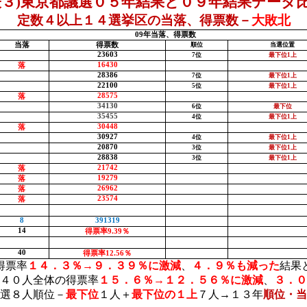
表３
)
東京都議選０５年結果と０９年結果データ
定数４以上１４選挙区の当落、得票数－
大敗北
09
年当落、得票数
当落
得票数
順位
当選位置
23603
7
位
最下位
1
上
16430
落
28386
7
位
最下位
1
上
22100
5
位
最下位
1
上
28575
落
34130
6
位
最下位
35455
4
位
最下位
1
上
30448
落
30927
4
位
最下位
1
上
20870
3
位
最下位
1
上
28838
3
位
最下位
1
上
21742
落
19279
落
26962
落
23574
落
8
391319
14
得票率
9.39
％
40
得票率
12.56
％
得票率
１４．３％→９．３９％に激減
、
４．９％も減った
結果
４０人全体の得票率
１５．６％→１２．５６％に激減
、
３．０
選８人順位－
最下位
１人＋
最下位の１上
７人→１３年
順位・当