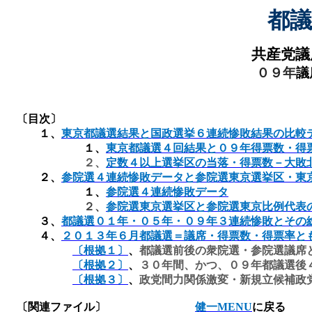
都議
共産党議
０９年
議
〔目次〕
１、
東京都議選結果と国政選挙６連続惨敗結果の比較
１、
東京都議選４回結果と０９年得票数・得
２、
定数４以上選挙区の当落・得票数－大敗
２、
参院選４連続惨敗データと参院選東京選挙区・東
１、
参院選４連続惨敗データ
２、
参院選東京選挙区と参院選東京比例代表
３、
都議選０１年・０５年・０９年３連続惨敗とその
４、
２０１３年６月都議選＝議席・得票数・得票率と
〔根拠１〕
、
都議選前後の衆院選・参院選議席
〔根拠２〕
、
３０年間、かつ、０９年都議選後
〔根拠３〕
、
政党間力関係激変・新規立候補政
〔関連ファイル〕
健一MENU
に戻る