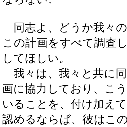
同志よ、どうか我々の
この計画をすべて調査
してほしい。
我々は、我々と共に同
画に協力しており、こ
いることを、付け加え
認めるならば、彼はこ