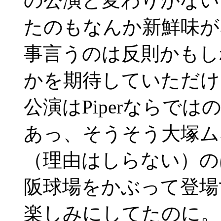
の公演と変わりがない
たのもなんか新鮮味が
事言うのは反則かもし
かを期待していただけ
公演はPiperならで
あっ、そうそう大塚ム
（理由はしらない）の
阪球場をかぶって登場
楽しみにしてたのに。