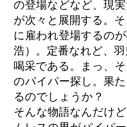
の登場などなど、現実
が次々と展開する。そ
に雇われ登場するのが
浩）。定番なれど、羽
喝采である。まっ、そ
のパイパー探し。果た
るのでしょうか？
そんな物語なんだけど