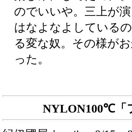
のでいいや。三上が演
はなよなよしているの
る変な奴。その様がお
った。
NYLON100