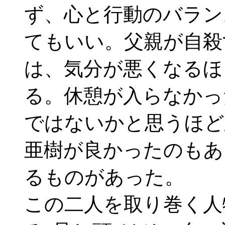
ず、心と行動のバラン
てもいい。父親が自殺
は、気分が悪くなるほ
る。休憩が入らなかっ
ではないかと思うほど
亜樹が良かったのもあ
るものがあった。
この二人を取り巻く人