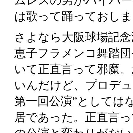
ムレスの男がパイパー
は歌って踊っておしま
さよなら大阪球場記念
恵子フラメンコ舞踏団
いて正直言って邪魔。
いんだけど、プロデュー
第一回公演”としては
居であった。正直言っ