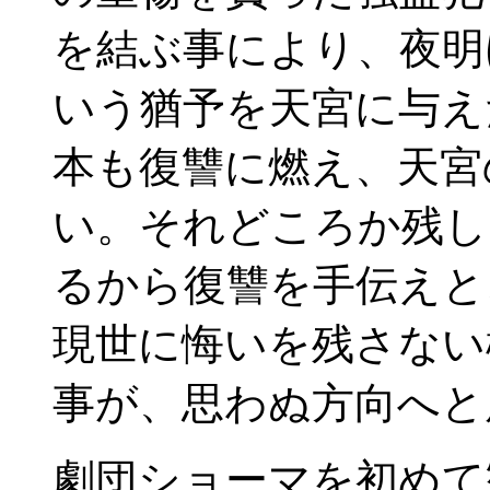
を結ぶ事により、夜明
いう猶予を天宮に与え
本も復讐に燃え、天宮
い。それどころか残し
るから復讐を手伝えと
現世に悔いを残さない
事が、思わぬ方向へと
劇団ショーマを初めて