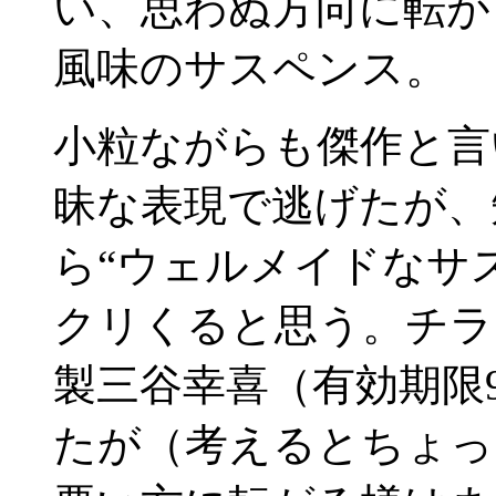
い、思わぬ方向に転が
風味のサスペンス。
小粒ながらも傑作と言
昧な表現で逃げたが、
ら“ウェルメイドなサ
クリくると思う。チラ
製三谷幸喜（有効期限
たが（考えるとちょっ