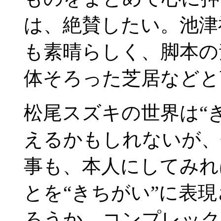
は、絶賛したい。池津
も素晴らしく、脚本の
体そろった芝居などと
松尾スズキの世界は“
えるかもしれないが、
事も、本人にしてみれ
とを“きちがい”に表
ろうか。コンプレック