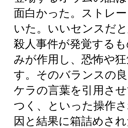
面白かった。ストレー
いた。いいセンスだと
殺人事件が発覚するも
みが作用し、恐怖や狂
す。そのバランスの良
ケラの言葉を引用させ
つく、といった操作さ
因と結果に箱詰めされ