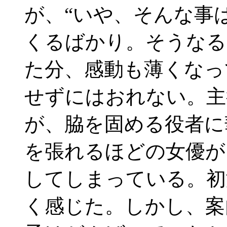
が、“いや、そんな事
くるばかり。そうなる
た分、感動も薄くなっ
せずにはおれない。主
が、脇を固める役者に
を張れるほどの女優が
してしまっている。初
く感じた。しかし、案