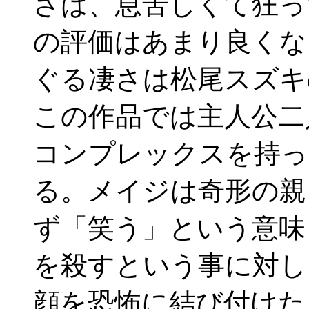
さは、息苦しくて狂っ
の評価はあまり良くな
ぐる凄さは松尾スズキ
この作品では主人公二
コンプレックスを持っ
る。メイジは奇形の親
ず「笑う」という意味
を殺すという事に対し
顔を恐怖に結び付けた