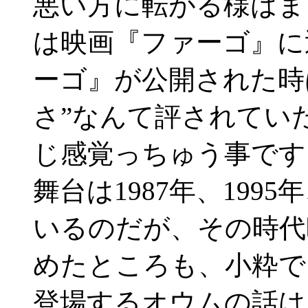
悪い方に転がる様はま
は映画『ファーゴ』に
ーゴ』が公開された時
さ”なんて評されてい
じ感覚っちゅう事です
舞台は1987年、199
いるのだが、その時代
めたところも、小粋で
登場するオウムの話は