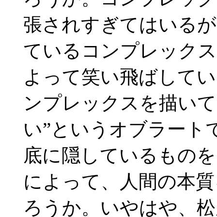
張されすぎてはいるが
ているコンプレックス
よって笑い飛ばしてい
ンプレックスを描いて
い”というオブラート
底に隠しているものを
によって、人間の本質
ろうか。いやはや、松