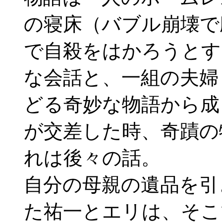
の寝床（バブル崩壊で
で自殺をはかろうとす
な会話と、一組の夫婦
どる奇妙な物語から成
が交差した時、奇蹟の
れは後々の話。
自分の母親の遺品を引
た祐一とエリは、そこ