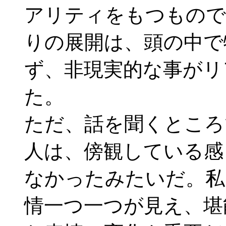
アリティをもつもので
りの展開は、頭の中で
ず、非現実的な事がリ
た。
ただ、話を聞くところ
人は、傍観している感
なかったみたいだ。私
情一つ一つが見え、堪