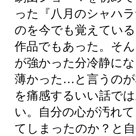
った『八月のシャハラ
のを今でも覚えている
作品でもあった。そん
が強かった分冷静にな
薄かった…と言うのが
を痛感するいい話では
い。自分の心が汚れて
てしまったのか？と自