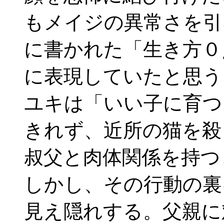
もメイジの異常さを引
に書かれた「生き方０
に表現していたと思う
ユキは「いい子に育つ
きれず、近所の猫を殺
叔父と肉体関係を持つ
しかし、その行動の裏
見え隠れする。父親に