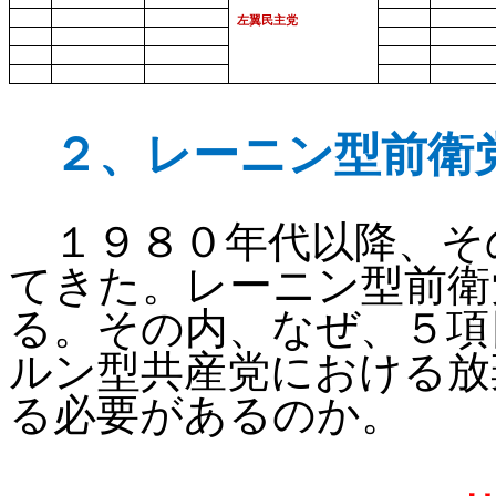
左翼民主党
２、
レーニン型前衛
１９８０年代以降、そ
てきた。レーニン型前衛
る。その内、なぜ、５項
ルン型共産党における放
る必要があるのか。