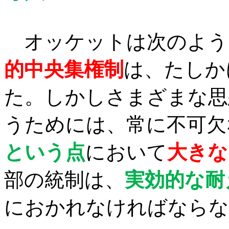
オッケットは次のよう
的中央集権制
は、たしか
た。しかしさまざまな思
うためには、常に不可欠
という点
において
大きな
部の統制は、
実効的な耐
におかれなければならな