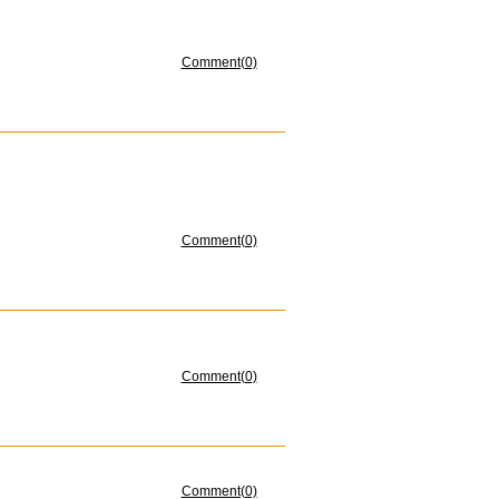
Comment(0)
Comment(0)
Comment(0)
Comment(0)